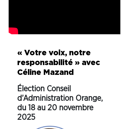
« Votre voix, notre
responsabilité » avec
Céline Mazand
Élection Conseil
d’Administration Orange,
du 18 au 20 novembre
2025