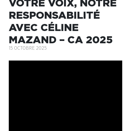
VOTRE VOIX, NOTRE
RESPONSABILITÉ
AVEC CÉLINE
MAZAND – CA 2025
15 OCTOBRE 2025