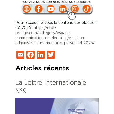
Pour accéder à tous le contenu des élection
CA 2025 :
https://cfdt-
orange.com/category/espace-
communication-et-elections/elections-
administrateurs-membres-personnel-2025/
Email
Facebook
LinkedIn
Twitter
Articles récents
La Lettre Internationale
N°9