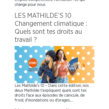
change pour nous
LES MATHILDE’S 10
Changement climatique :
Quels sont tes droits au
travail ?
Les Mathilde’s 10 – Dans cette édition, nos
deux Mathilde t’expliquent quels sont tes
droits face aux épisodes de canicule, de
froid, d’inondations ou d’orages.…