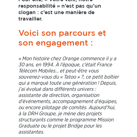
responsabilité » n’est pas qu’un
slogan : c’est une manière de
travailler.
Voici son parcours et
son engagement :
« Mon histoire chez Orange commence il y a
30 ans, en 1994. À l’époque, c’était France
Télécom Mobiles… et peut-être vous
souvenez-vous du « Tatoo » ?, ce petit boîtier
qui a marqué toute une génération ! Depuis,
j’ai évolué dans différents univers :
assistante de direction, organisation
d’événements, accompagnement d’équipes,
ou encore pilotage de comités. Aujourd’hui,
à la DRH Groupe, je mène des projets
structurants comme le programme Mission
Graduate ou le projet Bridge pour les
assistantes.