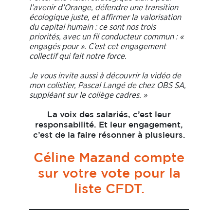
l’avenir d’Orange, défendre une transition
écologique juste, et affirmer la valorisation
du capital humain : ce sont nos trois
priorités, avec un fil conducteur commun : «
engagés pour ». C’est cet engagement
collectif qui fait notre force.
Je vous invite aussi à découvrir la vidéo de
mon colistier, Pascal Langé de chez OBS SA,
suppléant sur le collège cadres. »
La voix des salariés, c’est leur
responsabilité. Et leur engagement,
c’est de la faire résonner à plusieurs.
Céline Mazand compte
sur votre vote pour la
liste CFDT.