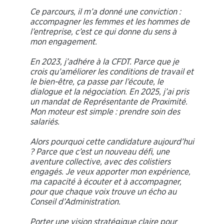
Ce parcours, il m’a donné une conviction :
accompagner les femmes et les hommes de
l’entreprise, c’est ce qui donne du sens à
mon engagement.
En 2023, j’adhére à la CFDT. Parce que je
crois qu’améliorer les conditions de travail et
le bien-être, ça passe par l’écoute, le
dialogue et la négociation. En 2025, j’ai pris
un mandat de Représentante de Proximité.
Mon moteur est simple : prendre soin des
salariés.
Alors pourquoi cette candidature aujourd’hui
? Parce que c’est un nouveau défi, une
aventure collective, avec des colistiers
engagés. Je veux apporter mon expérience,
ma capacité à écouter et à accompagner,
pour que chaque voix trouve un écho au
Conseil d’Administration.
Porter une vision stratégique claire pour