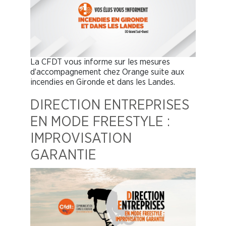
La CFDT vous informe sur les mesures
d’accompagnement chez Orange suite aux
incendies en Gironde et dans les Landes.
DIRECTION ENTREPRISES
EN MODE FREESTYLE :
IMPROVISATION
GARANTIE