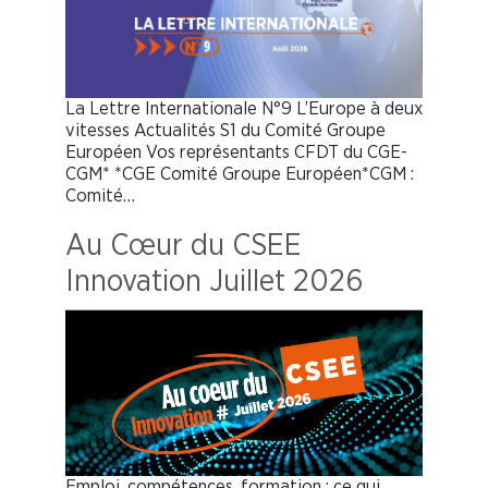
La Lettre Internationale N°9 L’Europe à deux
vitesses Actualités S1 du Comité Groupe
Européen Vos représentants CFDT du CGE-
CGM* *CGE Comité Groupe Européen*CGM :
Comité…
Au Cœur du CSEE
Innovation Juillet 2026
Emploi, compétences, formation : ce qui