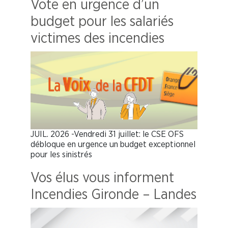
Vote en urgence d’un
budget pour les salariés
victimes des incendies
JUIL. 2026 -Vendredi 31 juillet: le CSE OFS
débloque en urgence un budget exceptionnel
pour les sinistrés
Vos élus vous informent
Incendies Gironde – Landes