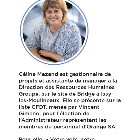
Céline Mazand est gestionnaire de
projets et assistante de manager à la
Direction des Ressources Humaines
Groupe, sur le site de Bridge à Issy-
les-Moulineaux. Elle se présente sur la
liste CFDT, menée par Vincent
Gimeno, pour l’élection de
l’Administrateur représentant les
membres du personnel d’Orange SA.
Pour elle, « Votre voix, notre