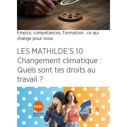
Emploi, compétences, formation : ce qui
change pour nous
LES MATHILDE’S 10
Changement climatique :
Quels sont tes droits au
travail ?