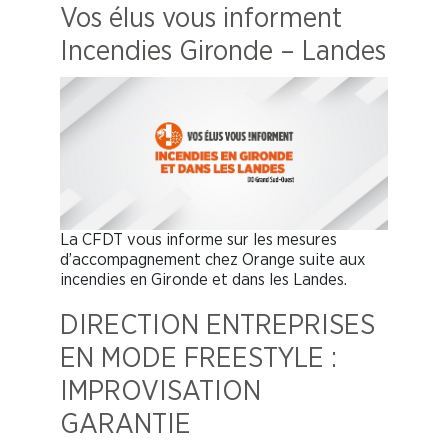
Vos élus vous informent
Incendies Gironde – Landes
La CFDT vous informe sur les mesures
d’accompagnement chez Orange suite aux
incendies en Gironde et dans les Landes.
DIRECTION ENTREPRISES
EN MODE FREESTYLE :
IMPROVISATION
GARANTIE