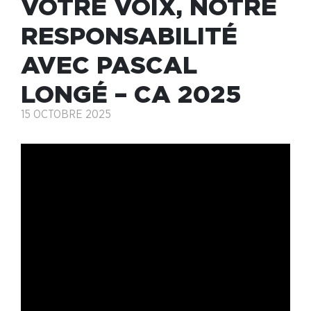
VOTRE VOIX, NOTRE
RESPONSABILITÉ
AVEC PASCAL
LONGÉ – CA 2025
15 OCTOBRE 2025