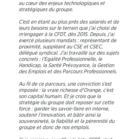
au cœur des enjeux technologiques et
stratégiques du groupe.
C’est en étant au plus près des salariés et de
leurs besoins sur le terrain que j’ai choisi de
m’engager à la CFDT, dès 2015. Depuis, j’ai
exercé plusieurs mandats : représentant de
proximité, suppléant au CSE et CSEC,
délégué syndical. J’ai travaillé sur des sujets
concrets : l’Egalité Professionnelle, le
Handicap, la Santé Prévoyance, la Gestion
des Emplois et des Parcours Professionnels.
Au fil de ce parcours, une conviction s’est
imposée : la vraie richesse d’Orange, c’est
son capital humain. Et je crois que la
stratégie du groupe doit reposer sur cette
force : garder les savoir-faire en interne,
soutenir l’innovation, et bâtir ainsi la
souveraineté, la fiabilité et la pérennité du
groupe et donc de nos emplois.