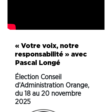
« Votre voix, notre
responsabilité » avec
Pascal Longé
Élection Conseil
d’Administration Orange,
du 18 au 20 novembre
2025