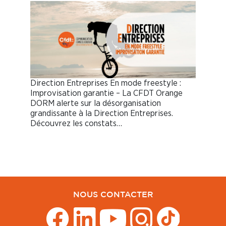
Direction Entreprises En mode freestyle :
Improvisation garantie – La CFDT Orange
DORM alerte sur la désorganisation
grandissante à la Direction Entreprises.
Découvrez les constats…
NOUS CONTACTER