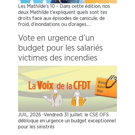
Les Mathilde’s 10 – Dans cette édition, nos
deux Mathilde t’expliquent quels sont tes
droits face aux épisodes de canicule, de
froid, d’inondations ou d’orages.…
Vote en urgence d’un
budget pour les salariés
victimes des incendies
JUIL. 2026 -Vendredi 31 juillet: le CSE OFS
débloque en urgence un budget exceptionnel
pour les sinistrés