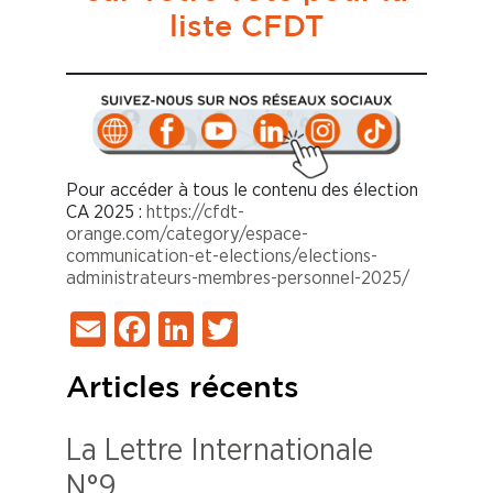
liste CFDT
Pour accéder à tous le contenu des élection
CA 2025 :
https://cfdt-
orange.com/category/espace-
communication-et-elections/elections-
administrateurs-membres-personnel-2025/
Email
Facebook
LinkedIn
Twitter
Articles récents
La Lettre Internationale
N°9