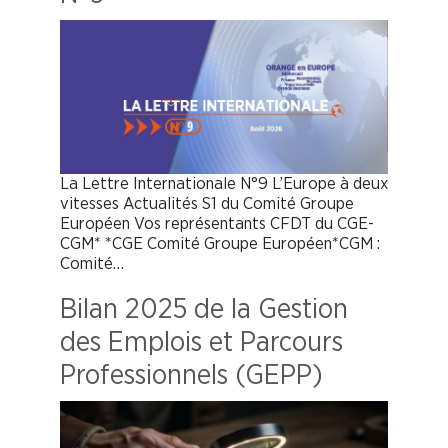
La Lettre Internationale N°9 L’Europe à deux
vitesses Actualités S1 du Comité Groupe
Européen Vos représentants CFDT du CGE-
CGM* *CGE Comité Groupe Européen*CGM :
Comité…
Bilan 2025 de la Gestion
des Emplois et Parcours
Professionnels (GEPP)