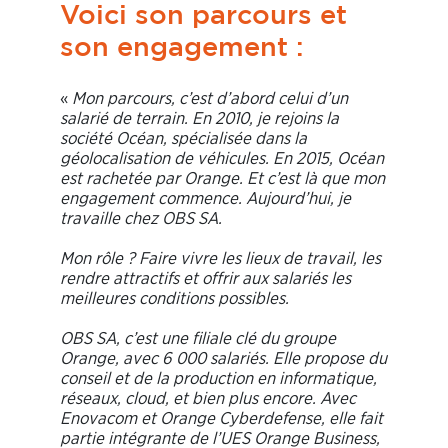
Voici son parcours et
son engagement :
«
Mon parcours, c’est d’abord celui d’un
salarié de terrain. En 2010, je rejoins la
société Océan, spécialisée dans la
géolocalisation de véhicules. En 2015, Océan
est rachetée par Orange. Et c’est là que mon
engagement commence. Aujourd’hui, je
travaille chez OBS SA.
Mon rôle ? Faire vivre les lieux de travail, les
rendre attractifs et offrir aux salariés les
meilleures conditions possibles.
OBS SA, c’est une filiale clé du groupe
Orange, avec 6 000 salariés. Elle propose du
conseil et de la production en informatique,
réseaux, cloud, et bien plus encore. Avec
Enovacom et Orange Cyberdefense, elle fait
partie intégrante de l’UES Orange Business,