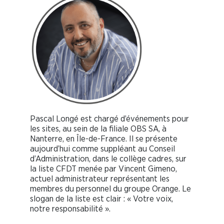
Pascal Longé est chargé d’événements pour
les sites, au sein de la filiale OBS SA, à
Nanterre, en Île-de-France. Il se présente
aujourd’hui comme suppléant au Conseil
d’Administration, dans le collège cadres, sur
la liste CFDT menée par Vincent Gimeno,
actuel administrateur représentant les
membres du personnel du groupe Orange. Le
slogan de la liste est clair : « Votre voix,
notre responsabilité ».