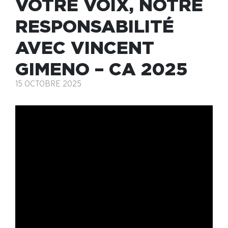
VOTRE VOIX, NOTRE
RESPONSABILITÉ
AVEC VINCENT
GIMENO – CA 2025
15 OCTOBRE 2025