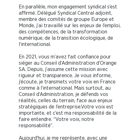
En parallèle, mon engagement syndical s’est
affirmé. Délégué Syndical Central adjoint,
membre des comités de groupe Europe et
Monde, j’ai travaillé sur les enjeux de l’emploi,
des compétences, de la transformation
numérique, de la transition écologique, de
l’international.
En 2021, vous m’avez fait confiance pour
siéger au Conseil d’Administration d’Orange
SA. Depuis, j’assume cette mission avec
rigueur et transparence. Je vous informe,
j’écoute, je transmets votre voix en France
comme à l’international. Mais surtout, au
Conseil d’Administration, je défends vos
réalités, celles du terrain, face aux enjeux
stratégiques de l’entreprise.Votre voix est
importante, et c’est ma responsabilité de la
faire entendre. “Votre voix, notre
responsabilité”.
Aujourd’hui, je me représente, avec une