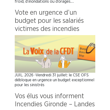
froid, d’inondations ou d’orages.…
Vote en urgence d’un
budget pour les salariés
victimes des incendies
JUIL. 2026 -Vendredi 31 juillet: le CSE OFS
débloque en urgence un budget exceptionnel
pour les sinistrés
Vos élus vous informent
Incendies Gironde – Landes