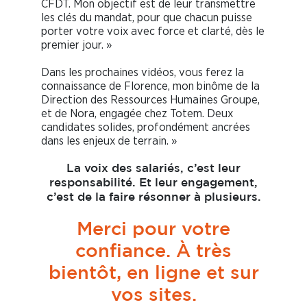
CFDT. Mon objectif est de leur transmettre
les clés du mandat, pour que chacun puisse
porter votre voix avec force et clarté, dès le
premier jour. »
Dans les prochaines vidéos, vous ferez la
connaissance de Florence, mon binôme de la
Direction des Ressources Humaines Groupe,
et de Nora, engagée chez Totem. Deux
candidates solides, profondément ancrées
dans les enjeux de terrain. »
La voix des salariés, c’est leur
responsabilité. Et leur engagement,
c’est de la faire résonner à plusieurs.
Merci pour votre
confiance. À très
bientôt, en ligne et sur
vos sites.