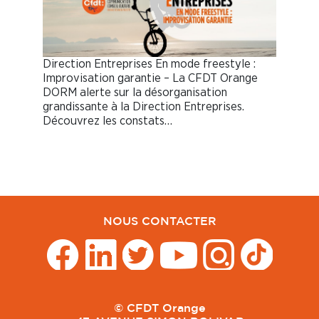
Direction Entreprises En mode freestyle :
Improvisation garantie – La CFDT Orange
DORM alerte sur la désorganisation
grandissante à la Direction Entreprises.
Découvrez les constats…
NOUS CONTACTER
© CFDT Orange