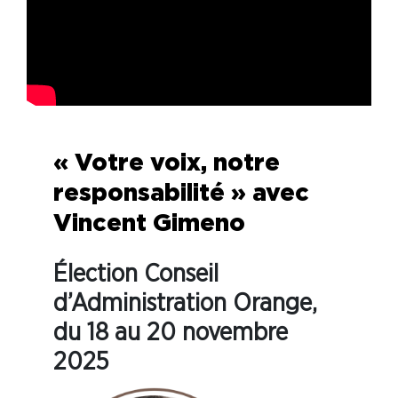
« Votre voix, notre
responsabilité » avec
Vincent Gimeno
Élection Conseil
d’Administration Orange,
du 18 au 20 novembre
2025