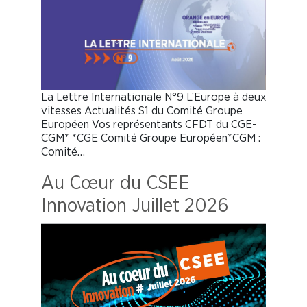
La Lettre Internationale N°9 L’Europe à deux
vitesses Actualités S1 du Comité Groupe
Européen Vos représentants CFDT du CGE-
CGM* *CGE Comité Groupe Européen*CGM :
Comité…
Au Cœur du CSEE
Innovation Juillet 2026