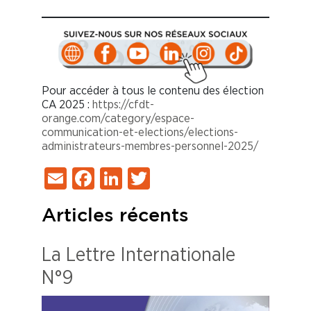
Pour accéder à tous le contenu des élection
CA 2025 :
https://cfdt-
orange.com/category/espace-
communication-et-elections/elections-
administrateurs-membres-personnel-2025/
Email
Facebook
LinkedIn
Twitter
Articles récents
La Lettre Internationale
N°9