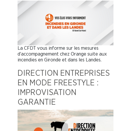
La CFDT vous informe sur les mesures
d’accompagnement chez Orange suite aux
incendies en Gironde et dans les Landes.
DIRECTION ENTREPRISES
EN MODE FREESTYLE :
IMPROVISATION
GARANTIE