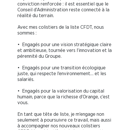
conviction renforcée : il est essentiel que le
Conseil d’Administration reste connecté à la
réalité du terrain.
Avec mes colistiers de la liste CFDT, nous
sommes :
•⁠ ⁠Engagés pour une vision stratégique claire
et ambitieuse, tournée vers l’innovation et la
pérennité du Groupe.
•⁠ ⁠Engagés pour une transition écologique
juste, qui respecte l’environnement… et les
salariés.
•⁠ ⁠Engagés pour la valorisation du capital
humain, parce que la richesse d’Orange, c’est
vous.
En tant que tête de liste, je m’engage non
seulement à poursuivre ce travail, mais aussi
à accompagner nos nouveaux colistiers