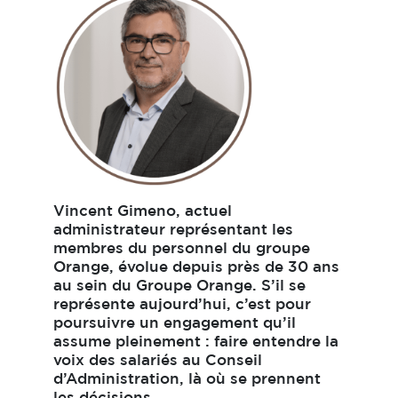
Vincent Gimeno, actuel
administrateur représentant les
membres du personnel du groupe
Orange, évolue depuis près de 30 ans
au sein du Groupe Orange. S’il se
représente aujourd’hui, c’est pour
poursuivre un engagement qu’il
assume pleinement : faire entendre la
voix des salariés au Conseil
d’Administration, là où se prennent