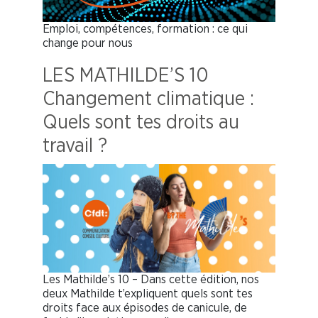
Emploi, compétences, formation : ce qui
change pour nous
LES MATHILDE’S 10
Changement climatique :
Quels sont tes droits au
travail ?
Les Mathilde’s 10 – Dans cette édition, nos
deux Mathilde t’expliquent quels sont tes
droits face aux épisodes de canicule, de