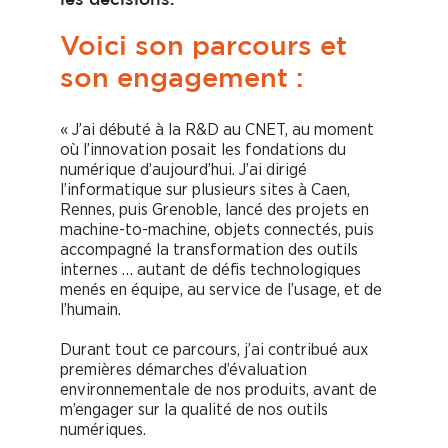
les décisions.
Voici son parcours et
son engagement :
« J’ai débuté à la R&D au CNET, au moment
où l’innovation posait les fondations du
numérique d’aujourd’hui. J’ai dirigé
l’informatique sur plusieurs sites à Caen,
Rennes, puis Grenoble, lancé des projets en
machine-to-machine, objets connectés, puis
accompagné la transformation des outils
internes … autant de défis technologiques
menés en équipe, au service de l’usage, et de
l’humain.
Durant tout ce parcours, j’ai contribué aux
premières démarches d’évaluation
environnementale de nos produits, avant de
m’engager sur la qualité de nos outils
numériques.