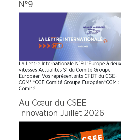
N°9
La Lettre Internationale N°9 L’Europe à deux
vitesses Actualités S1 du Comité Groupe
Européen Vos représentants CFDT du CGE-
CGM* *CGE Comité Groupe Européen*CGM :
Comité…
Au Cœur du CSEE
Innovation Juillet 2026