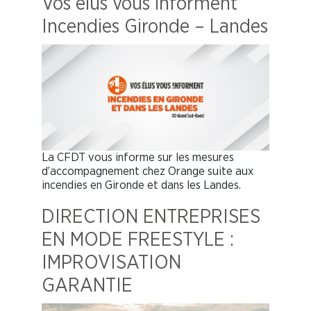
Vos élus vous informent
Incendies Gironde – Landes
La CFDT vous informe sur les mesures
d’accompagnement chez Orange suite aux
incendies en Gironde et dans les Landes.
DIRECTION ENTREPRISES
EN MODE FREESTYLE :
IMPROVISATION
GARANTIE