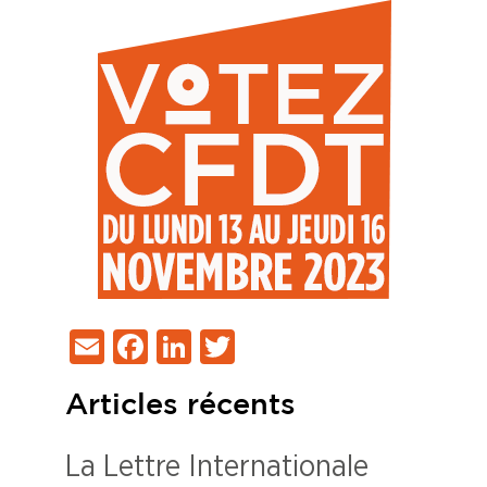
Email
Facebook
LinkedIn
Twitter
Articles récents
La Lettre Internationale