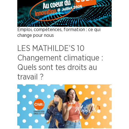
Emploi, compétences, formation : ce qui
change pour nous
LES MATHILDE’S 10
Changement climatique :
Quels sont tes droits au
travail ?