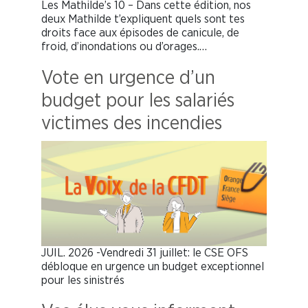
Les Mathilde’s 10 – Dans cette édition, nos
deux Mathilde t’expliquent quels sont tes
droits face aux épisodes de canicule, de
froid, d’inondations ou d’orages.…
Vote en urgence d’un
budget pour les salariés
victimes des incendies
JUIL. 2026 -Vendredi 31 juillet: le CSE OFS
débloque en urgence un budget exceptionnel
pour les sinistrés