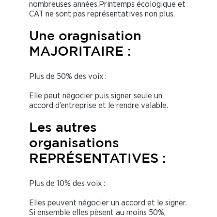
nombreuses années.Printemps écologique et
CAT ne sont pas représentatives non plus.
Une oragnisation
MAJORITAIRE :
Plus de 50% des voix :
Elle peut négocier puis signer seule un
accord d’entreprise et le rendre valable.
Les autres
organisations
REPRÉSENTATIVES :
Plus de 10% des voix :
Elles peuvent négocier un accord et le signer.
Si ensemble elles pèsent au moins 50%,