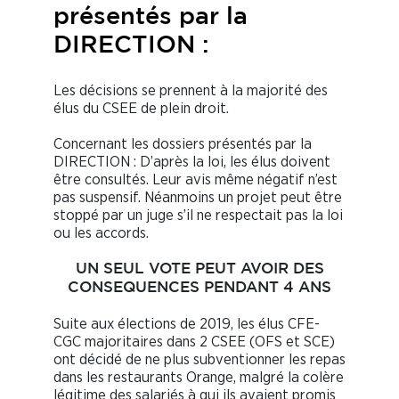
présentés par la
DIRECTION :
Les décisions se prennent à la majorité des
élus du CSEE de plein droit.
Concernant les dossiers présentés par la
DIRECTION : D’après la loi, les élus doivent
être consultés. Leur avis même négatif n’est
pas suspensif. Néanmoins un projet peut être
stoppé par un juge s’il ne respectait pas la loi
ou les accords.
UN SEUL VOTE PEUT AVOIR DES
CONSEQUENCES PENDANT 4 ANS
Suite aux élections de 2019, les élus CFE-
CGC majoritaires dans 2 CSEE (OFS et SCE)
ont décidé de ne plus subventionner les repas
dans les restaurants Orange, malgré la colère
légitime des salariés à qui ils avaient promis