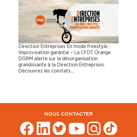
Direction Entreprises En mode freestyle :
Improvisation garantie – La CFDT Orange
DORM alerte sur la désorganisation
grandissante à la Direction Entreprises.
Découvrez les constats…
NOUS CONTACTER