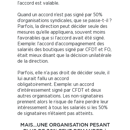
l’accord est valable.
Quand un accord n’est pas signé par 50%
d’organisations syndicales, que se passe-t-il ?
Parfois, la direction peut décider seule des
mesures qu’elle appliquera, souvent moins
favorables que si l’accord avait été signé.
Exemple: l’accord d’accompagnement des
salariés des boutiques signé par CFDT et FO,
était mieux disant que la décision unilatérale
de la direction.
Parfois, elle n’a pas droit de décider seule, il
lui aurait fallu un accord
obligatoirement. Exemple: un accord
d’intéressement signé par CFDT et deux
autres organisations. Les non-signataires
prennent alors le risque de faire perdre leur
intéressement à tous les salariés si les 50%
de signataires n’étaient pas atteints.
MAIS…UNE ORGANISATION PESANT