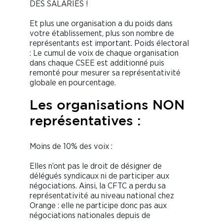
DES SALARIÉS !
Et plus une organisation a du poids dans
votre établissement, plus son nombre de
représentants est important. Poids électoral
: Le cumul de voix de chaque organisation
dans chaque CSEE est additionné puis
remonté pour mesurer sa représentativité
globale en pourcentage.
Les organisations NON
représentatives :
Moins de 10% des voix :
Elles n’ont pas le droit de désigner de
délégués syndicaux ni de participer aux
négociations. Ainsi, la CFTC a perdu sa
représentativité au niveau national chez
Orange : elle ne participe donc pas aux
négociations nationales depuis de