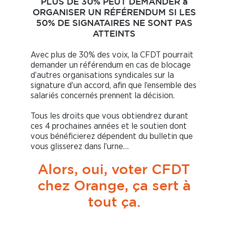
PLUS DE 30% PEUT DEMANDER à
ORGANISER UN RÉFÉRENDUM SI LES
50% DE SIGNATAIRES NE SONT PAS
ATTEINTS
Avec plus de 30% des voix, la CFDT pourrait
demander un référendum en cas de blocage
d’autres organisations syndicales sur la
signature d’un accord, afin que l’ensemble des
salariés concernés prennent la décision.
Tous les droits que vous obtiendrez durant
ces 4 prochaines années et le soutien dont
vous bénéficierez dépendent du bulletin que
vous glisserez dans l’urne…
Alors, oui, voter CFDT
chez Orange, ça sert à
tout ça.