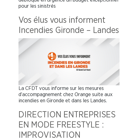
pour les sinistrés
Vos élus vous informent
Incendies Gironde – Landes
La CFDT vous informe sur les mesures
d’accompagnement chez Orange suite aux
incendies en Gironde et dans les Landes.
DIRECTION ENTREPRISES
EN MODE FREESTYLE :
IMPROVISATION