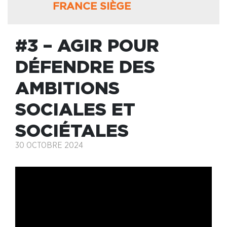
FRANCE SIÈGE
#3 – AGIR POUR
DÉFENDRE DES
AMBITIONS
SOCIALES ET
SOCIÉTALES
30 OCTOBRE 2024