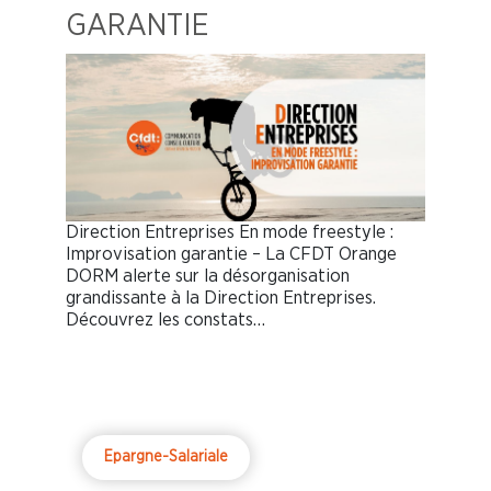
GARANTIE
Direction Entreprises En mode freestyle :
Improvisation garantie – La CFDT Orange
DORM alerte sur la désorganisation
grandissante à la Direction Entreprises.
Découvrez les constats…
Epargne-Salariale