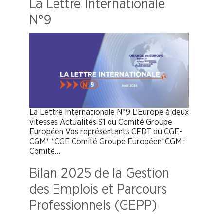
La Lettre Internationale
N°9
La Lettre Internationale N°9 L’Europe à deux
vitesses Actualités S1 du Comité Groupe
Européen Vos représentants CFDT du CGE-
CGM* *CGE Comité Groupe Européen*CGM :
Comité…
Bilan 2025 de la Gestion
des Emplois et Parcours
Professionnels (GEPP)