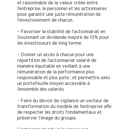
et raisonnable de la valeur créée entre
l’entreprise, le personnel et les actionnaires
pour garantir une juste rémunération de
l’investissement de chacun.
– Favoriser la stabilité de l’actionnariat en
Soutenant un dividende majoré de 10% pour
les investisseurs de long terme.
– Donner un accès à chacun pour une
répartition de l’actionnariat salarié de
manière équitable en veillant à une
rémunération de la performance plus
responsable et plus juste ; et permettre ainsi
un portefeuille moyen accessible à
l’ensemble des salariés.
– Faire du devoir de vigilance un vecteur de
transformation du modèle de l’entreprise afin
de respecter les droits fondamentaux et
préserver l’image du groupe.