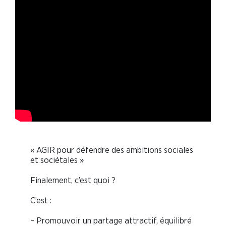
« AGIR pour défendre des ambitions sociales
et sociétales »
Finalement, c’est quoi ?
C’est :
– Promouvoir un partage attractif, équilibré