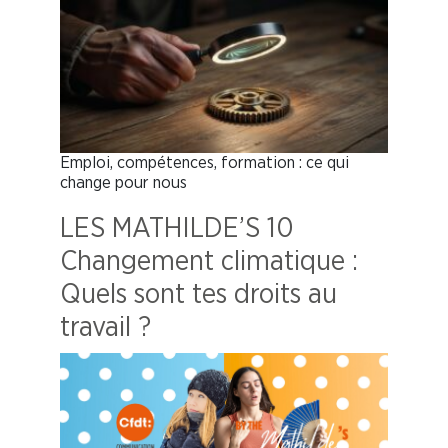
Emploi, compétences, formation : ce qui
change pour nous
LES MATHILDE’S 10
Changement climatique :
Quels sont tes droits au
travail ?