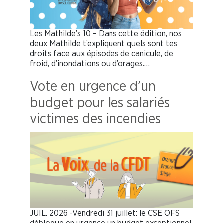
Les Mathilde’s 10 – Dans cette édition, nos
deux Mathilde t’expliquent quels sont tes
droits face aux épisodes de canicule, de
froid, d’inondations ou d’orages.…
Vote en urgence d’un
budget pour les salariés
victimes des incendies
JUIL. 2026 -Vendredi 31 juillet: le CSE OFS
débloque en urgence un budget exceptionnel