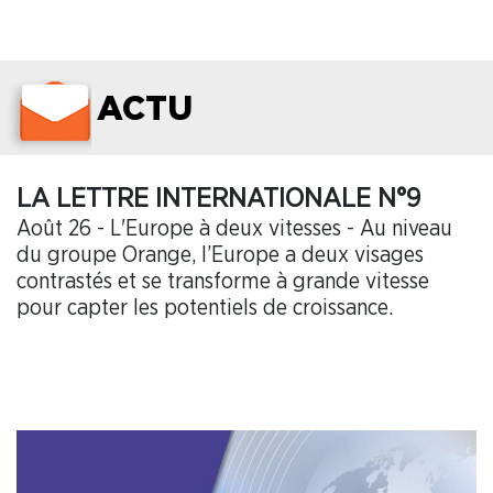
ACTU
LA LETTRE INTERNATIONALE N°9
Août 26 - L'Europe à deux vitesses - Au niveau
du groupe Orange, l’Europe a deux visages
contrastés et se transforme à grande vitesse
pour capter les potentiels de croissance.