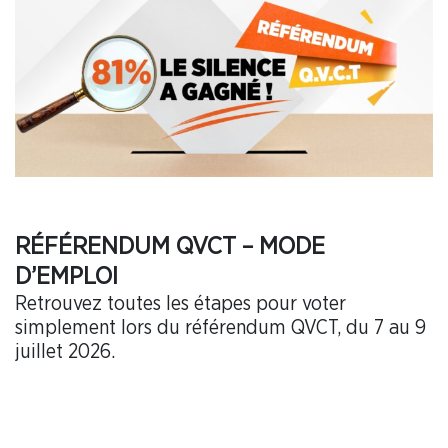
RÉFÉRENDUM QVCT – MODE
D’EMPLOI
Retrouvez toutes les étapes pour voter
simplement lors du référendum QVCT, du 7 au 9
juillet 2026.