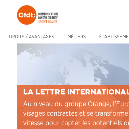
DROITS / AVANTAGES
MÉTIERS
ÉTABLISSEME
LA LETTRE INTERNATIONAL
Au niveau du groupe Orange, l’Eur
visages contrastés et se transforme
vitesse pour capter les potentiels d