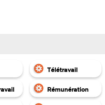
Télétravail
avail
Rémunération