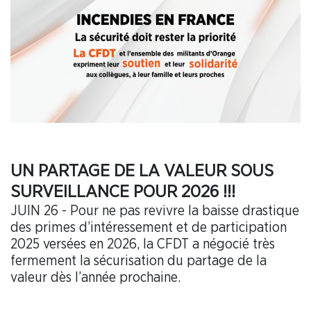
UN PARTAGE DE LA VALEUR SOUS
SURVEILLANCE POUR 2026 !!!
JUIN 26 - Pour ne pas revivre la baisse drastique
des primes d’intéressement et de participation
2025 versées en 2026, la CFDT a négocié très
fermement la sécurisation du partage de la
valeur dès l’année prochaine.