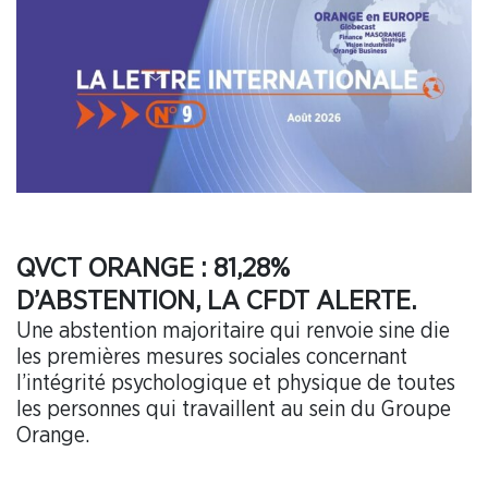
QVCT ORANGE : 81,28%
D’ABSTENTION, LA CFDT ALERTE.
Une abstention majoritaire qui renvoie sine die
les premières mesures sociales concernant
l’intégrité psychologique et physique de toutes
les personnes qui travaillent au sein du Groupe
Orange.