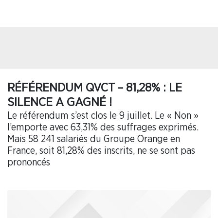
RÉFÉRENDUM QVCT – 81,28% : LE
SILENCE A GAGNÉ !
Le référendum s’est clos le 9 juillet. Le « Non »
l’emporte avec 63,31% des suffrages exprimés.
Mais 58 241 salariés du Groupe Orange en
France, soit 81,28% des inscrits, ne se sont pas
prononcés