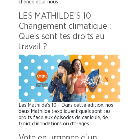
change pour nous
LES MATHILDE’S 10
Changement climatique :
Quels sont tes droits au
travail ?
Les Mathilde’s 10 – Dans cette édition, nos
deux Mathilde t’expliquent quels sont tes
droits face aux épisodes de canicule, de
froid, d’inondations ou d’orages.…
Vote en urgence d’un