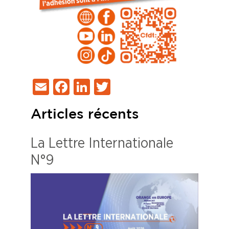
Email
Facebook
LinkedIn
Twitter
Articles récents
La Lettre Internationale
N°9