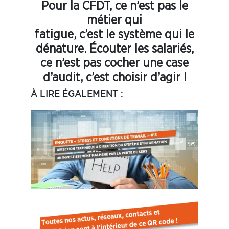
Pour la CFDT, ce n’est pas le
métier qui
fatigue, c’est le système qui le
dénature. Écouter les salariés,
ce n’est pas cocher une case
d’audit, c’est choisir d’agir !
À LIRE ÉGALEMENT :