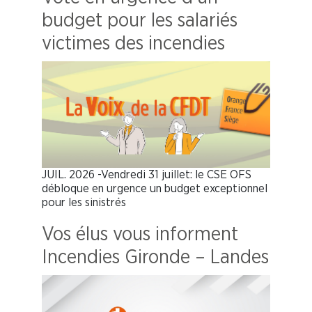
budget pour les salariés
victimes des incendies
JUIL. 2026 -Vendredi 31 juillet: le CSE OFS
débloque en urgence un budget exceptionnel
pour les sinistrés
Vos élus vous informent
Incendies Gironde – Landes