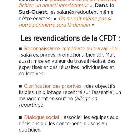
fichier, un nouvel interlocuteur
».
Dans le
, les salariés redoutent même
Sud-Ouest
d’être écartés : «
On ne sait même pas si
notre périmètre sera là demain
».
Les revendications de la CFDT :
■
Reconnaissance immédiate du travail réel
: salaires, primes, promotions, bien sûr. Mais
aussi : mise en valeur du travail réalisé, des
expertises et des réussites individuelles et
collectives.
■
Clarification des priorités
: des objectifs
lisibles, un pilotage recentré sur l’essentiel, un
management en soutien
(allégé en
reporting)
.
■
Dialogue social
: associer les équipes aux
décisions qui les concernent, du sens au
quotidien.