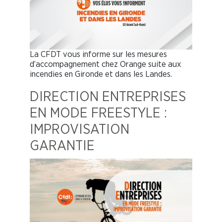
La CFDT vous informe sur les mesures
d’accompagnement chez Orange suite aux
incendies en Gironde et dans les Landes.
DIRECTION ENTREPRISES
EN MODE FREESTYLE :
IMPROVISATION
GARANTIE