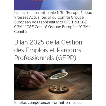
La Lettre Internationale N°9 L’Europe à deux
vitesses Actualités S1 du Comité Groupe
Européen Vos représentants CFDT du CGE-
CGM* *CGE Comité Groupe Européen*CGM :
Comité…
Bilan 2025 de la Gestion
des Emplois et Parcours
Professionnels (GEPP)
Emploi, compétences, formation : ce qui