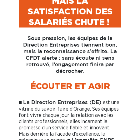
MAIS LA
SATISFACTION DES
SALARIÉS CHUTE !
Sous pression, les équipes de la
Direction Entreprises tiennent bon,
mais la reconnaissance s’effrite. La
CFDT alerte : sans écoute ni sens
retrouvé, l’engagement finira par
décrocher.
ÉCOUTER ET AGIR
■
est une
La Direction Entreprises (DE)
vitrine du savoir-faire d’Orange. Ses équipes
font vivre chaque jour la relation avec les
clients professionnels, elles incarnent la
promesse d’un service fiable et innovant.
Mais derrière la façade d’excellence, la