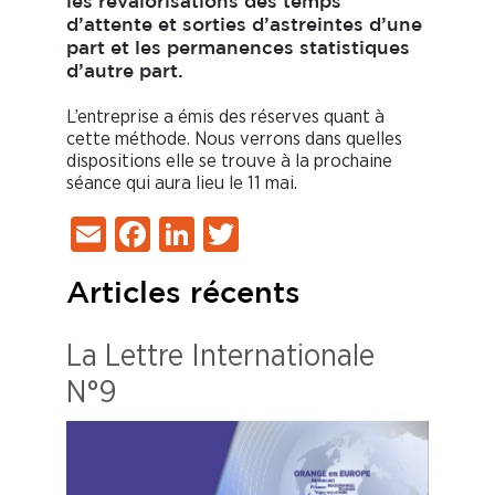
les revalorisations des temps
d’attente et sorties d’astreintes d’une
part et les permanences statistiques
d’autre part.
L’entreprise a émis des réserves quant à
cette méthode. Nous verrons dans quelles
dispositions elle se trouve à la prochaine
séance qui aura lieu le 11 mai.
Email
Facebook
LinkedIn
Twitter
Articles récents
La Lettre Internationale
N°9