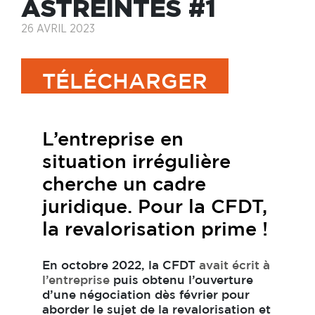
ASTREINTES #1
26 AVRIL 2023
TÉLÉCHARGER
L’entreprise en
situation irrégulière
cherche un cadre
juridique. Pour la CFDT,
la revalorisation prime !
En octobre 2022, la CFDT
avait écrit à
l’entreprise
puis obtenu l’ouverture
d’une négociation dès février pour
aborder le sujet de la revalorisation et