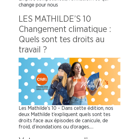
change pour nous
LES MATHILDE’S 10
Changement climatique :
Quels sont tes droits au
travail ?
Les Mathilde’s 10 – Dans cette édition, nos
deux Mathilde t’expliquent quels sont tes
droits face aux épisodes de canicule, de
froid, d’inondations ou d’orages.…