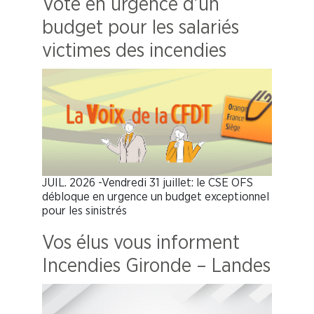
Vote en urgence d’un
budget pour les salariés
victimes des incendies
JUIL. 2026 -Vendredi 31 juillet: le CSE OFS
débloque en urgence un budget exceptionnel
pour les sinistrés
Vos élus vous informent
Incendies Gironde – Landes