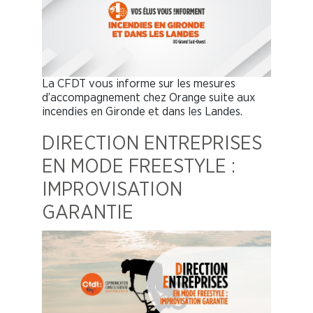
La CFDT vous informe sur les mesures
d’accompagnement chez Orange suite aux
incendies en Gironde et dans les Landes.
DIRECTION ENTREPRISES
EN MODE FREESTYLE :
IMPROVISATION
GARANTIE