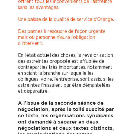
offrent tous les inconvénients de l’astreinte
sans les avantages.
Une baisse de la qualité de service d’Orange.
Des pannes à résoudre de façon urgente
mais où personne n’aura l’obligation
d’intervenir.
En l’état actuel des choses, la revalorisation
des astreintes proposée est affublée de
contreparties très importantes, notamment
en sciant la branche sur laquelle les
collègues, voire, l’entreprise, sont assis, si les
astreintes finissaient par être démantelées
et disparaître.
A l’issue de la seconde séance de
négociation, après le tollé suscité par
ce texte, les organisations syndicales
ont demandé à séparer en deux
négociations et deux textes distincts,