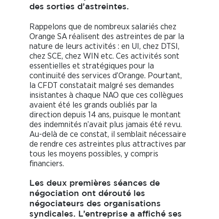
des sorties d’astreintes.
Rappelons que de nombreux salariés chez
Orange SA réalisent des astreintes de par la
nature de leurs activités : en UI, chez DTSI,
chez SCE, chez WIN etc. Ces activités sont
essentielles et stratégiques pour la
continuité des services d’Orange. Pourtant,
la CFDT constatait malgré ses demandes
insistantes à chaque NAO que ces collègues
avaient été les grands oubliés par la
direction depuis 14 ans, puisque le montant
des indemnités n’avait plus jamais été revu.
Au-delà de ce constat, il semblait nécessaire
de rendre ces astreintes plus attractives par
tous les moyens possibles, y compris
financiers.
Les deux premières séances de
négociation ont dérouté les
négociateurs des organisations
syndicales. L’entreprise a affiché ses