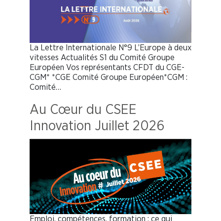
La Lettre Internationale N°9 L’Europe à deux
vitesses Actualités S1 du Comité Groupe
Européen Vos représentants CFDT du CGE-
CGM* *CGE Comité Groupe Européen*CGM :
Comité…
Au Cœur du CSEE
Innovation Juillet 2026
Emploi, compétences, formation : ce qui