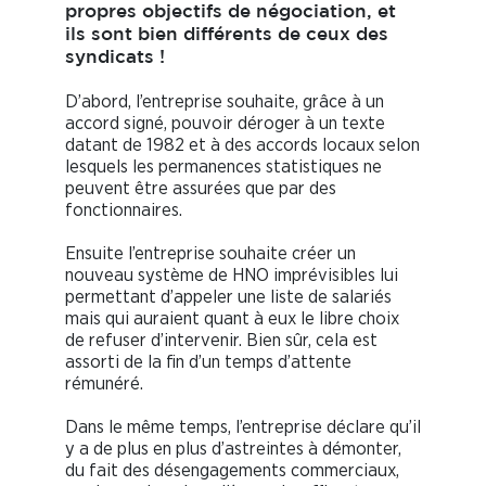
propres objectifs de négociation, et
ils sont bien différents de ceux des
syndicats !
D’abord, l’entreprise souhaite, grâce à un
accord signé, pouvoir déroger à un texte
datant de 1982 et à des accords locaux selon
lesquels les permanences statistiques ne
peuvent être assurées que par des
fonctionnaires.
Ensuite l’entreprise souhaite créer un
nouveau système de HNO imprévisibles lui
permettant d’appeler une liste de salariés
mais qui auraient quant à eux le libre choix
de refuser d’intervenir. Bien sûr, cela est
assorti de la fin d’un temps d’attente
rémunéré.
Dans le même temps, l’entreprise déclare qu’il
y a de plus en plus d’astreintes à démonter,
du fait des désengagements commerciaux,