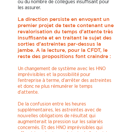
ou du nombre de collègues insuffisant pour
les assurer.
La direction persiste en envoyant un
premier projet de texte contenant une
revalorisation du temps d’attente très
insuffisante et en traitant le sujet des
sorties d’astreintes par-dessus la
jambe. A la lecture, pour la CFDT, le
reste des propositions font craindre :
Un changement de système avec les HNO
imprévisibles et la possibilité pour
l’entreprise à terme, d’arrêter des astreintes
et donc ne plus rémunérer le temps
d’attente.
De la confusion entre les heures
supplémentaires, les astreintes avec de
nouvelles obligations de résultat qui
augmenterait la pression sur les salariés
concernés. Et des HNO imprévisibles qui