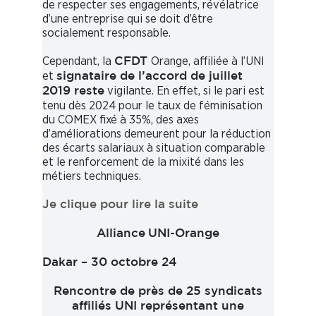
de respecter ses engagements, révélatrice
d’une entreprise qui se doit d’être
socialement responsable.
Cependant, la
Orange, affiliée à l’UNI
CFDT
et
signataire de l’accord de juillet
vigilante. En effet, si le pari est
2019 reste
tenu dès 2024 pour le taux de féminisation
du COMEX fixé à 35%, des axes
d’améliorations demeurent pour la réduction
des écarts salariaux à situation comparable
et le renforcement de la mixité dans les
métiers techniques.
Je
clique pour lire la suite
Alliance
UNI-Orange
Dakar – 30 octobre 24
Rencontre de près de 25 syndicats
affiliés UNI représentant une