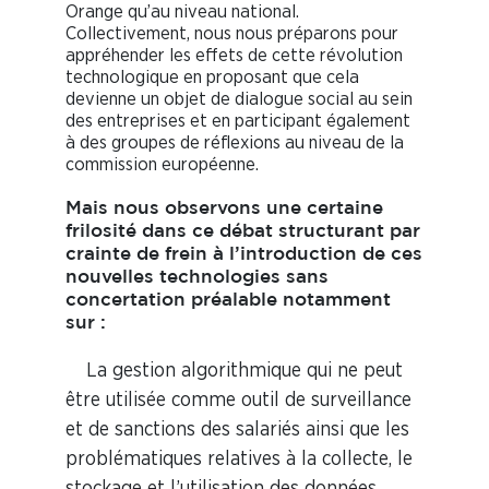
Orange qu’au niveau national.
Collectivement, nous nous préparons pour
appréhender les effets de cette révolution
technologique en proposant que cela
devienne un objet de dialogue social au sein
des entreprises et en participant également
à des groupes de réflexions au niveau de la
commission européenne.
Mais nous observons une certaine
frilosité dans ce débat structurant par
crainte de frein à l’introduction de ces
nouvelles technologies sans
concertation préalable notamment
sur :
La gestion algorithmique qui ne peut
être utilisée comme outil de surveillance
et de sanctions des salariés ainsi que les
problématiques relatives à la collecte, le