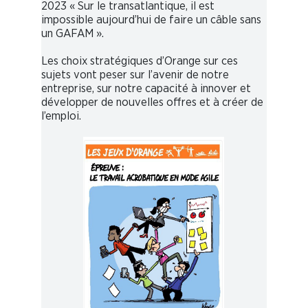
2023 « Sur le transatlantique, il est
impossible aujourd’hui de faire un câble sans
un GAFAM ».
Les choix stratégiques d’Orange sur ces
sujets vont peser sur l’avenir de notre
entreprise, sur notre capacité à innover et
développer de nouvelles offres et à créer de
l’emploi.