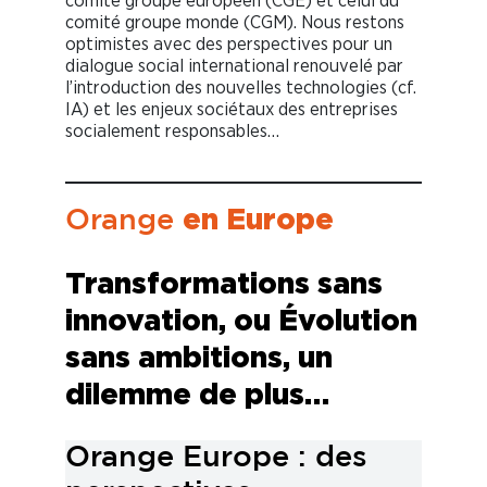
comité groupe européen (CGE) et celui du
comité groupe monde (CGM). Nous restons
optimistes avec des perspectives pour un
dialogue social international renouvelé par
l’introduction des nouvelles technologies (cf.
IA) et les enjeux sociétaux des entreprises
socialement responsables…
en Europe
Orange
Transformations sans
innovation, ou Évolution
sans ambitions, un
dilemme de plus…
Orange Europe : des