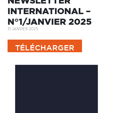
NEWSLETTER
INTERNATIONAL –
N°1/JANVIER 2025
31 JANVIER 2025
TÉLÉCHARGER