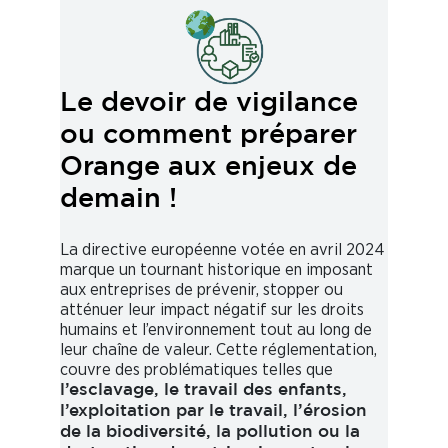
Le devoir de vigilance
ou comment préparer
Orange aux enjeux de
demain !
La directive européenne votée en avril 2024
marque un tournant historique en imposant
aux entreprises de prévenir, stopper ou
atténuer leur impact négatif sur les droits
humains et l’environnement tout au long de
leur chaîne de valeur. Cette réglementation,
couvre des problématiques telles que
l’esclavage, le travail des enfants,
l’exploitation par le travail, l’érosion
de la biodiversité, la pollution ou la