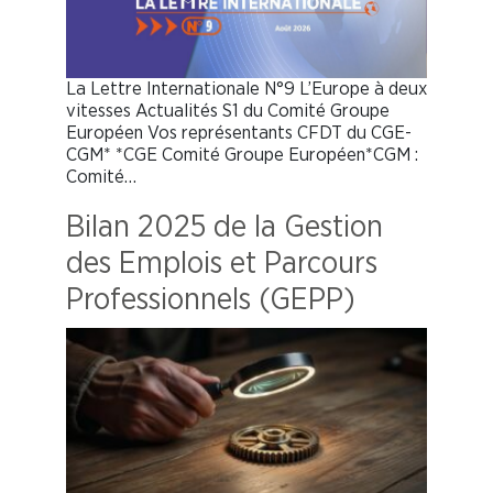
La Lettre Internationale N°9 L’Europe à deux
vitesses Actualités S1 du Comité Groupe
Européen Vos représentants CFDT du CGE-
CGM* *CGE Comité Groupe Européen*CGM :
Comité…
Bilan 2025 de la Gestion
des Emplois et Parcours
Professionnels (GEPP)