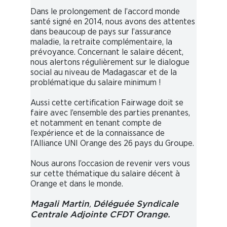
Dans le prolongement de l’accord monde
santé signé en 2014, nous avons des attentes
dans beaucoup de pays sur l’assurance
maladie, la retraite complémentaire, la
prévoyance. Concernant le salaire décent,
nous alertons régulièrement sur le dialogue
social au niveau de Madagascar et de la
problématique du salaire minimum !
Aussi cette certification Fairwage doit se
faire avec l’ensemble des parties prenantes,
et notamment en tenant compte de
l’expérience et de la connaissance de
l’Alliance UNI Orange des 26 pays du Groupe.
Nous aurons l’occasion de revenir vers vous
sur cette thématique du salaire décent à
Orange et dans le monde.
,
Magali Martin
Déléguée Syndicale
Centrale Adjointe CFDT Orange.