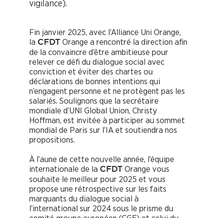
vigilance).
Fin janvier 2025, avec l’Alliance Uni Orange,
la
Orange a rencontré la direction afin
CFDT
de la convaincre d’être ambitieuse pour
relever ce défi du dialogue social avec
conviction et éviter des chartes ou
déclarations de bonnes intentions qui
n’engagent personne et ne protègent pas les
salariés. Soulignons que la secrétaire
mondiale d’UNI Global Union, Christy
Hoffman, est invitée à participer au sommet
mondial de Paris sur l’IA et soutiendra nos
propositions.
À l’aune de cette nouvelle année, l’équipe
internationale de la
Orange vous
CFDT
souhaite le meilleur pour 2025 et vous
propose une rétrospective sur les faits
marquants du dialogue social à
l’international sur 2024 sous le prisme du