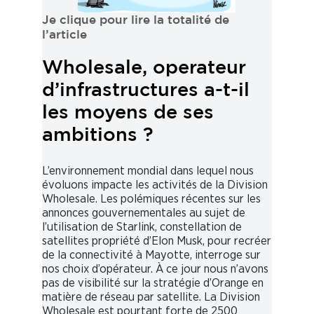
Je clique pour lire la totalité de
l’article
Wholesale, operateur
d’infrastructures a-t-il
les moyens de ses
ambitions ?
L’environnement mondial dans lequel nous
évoluons impacte les activités de la Division
Wholesale. Les polémiques récentes sur les
annonces gouvernementales au sujet de
l’utilisation de Starlink, constellation de
satellites propriété d’Elon Musk, pour recréer
de la connectivité à Mayotte, interroge sur
nos choix d’opérateur. À ce jour nous n’avons
pas de visibilité sur la stratégie d’Orange en
matière de réseau par satellite. La Division
Wholesale est pourtant forte de 2500