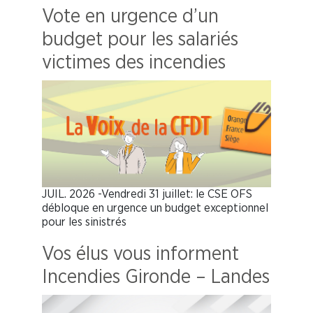
Vote en urgence d’un
budget pour les salariés
victimes des incendies
JUIL. 2026 -Vendredi 31 juillet: le CSE OFS
débloque en urgence un budget exceptionnel
pour les sinistrés
Vos élus vous informent
Incendies Gironde – Landes