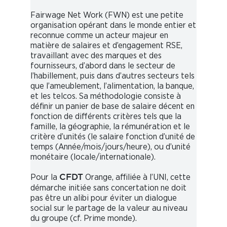
Fairwage Net Work (FWN) est une petite
organisation opérant dans le monde entier et
reconnue comme un acteur majeur en
matière de salaires et d’engagement RSE,
travaillant avec des marques et des
fournisseurs, d’abord dans le secteur de
l’habillement, puis dans d’autres secteurs tels
que l’ameublement, l’alimentation, la banque,
et les telcos. Sa méthodologie consiste à
définir un panier de base de salaire décent en
fonction de différents critères tels que la
famille, la géographie, la rémunération et le
critère d’unités (le salaire fonction d’unité de
temps (Année/mois/jours/heure), ou d’unité
monétaire (locale/internationale).
Pour la
Orange, affiliée à l’UNI, cette
CFDT
démarche initiée sans concertation ne doit
pas être un alibi pour éviter un dialogue
social sur le partage de la valeur au niveau
du groupe (cf. Prime monde).