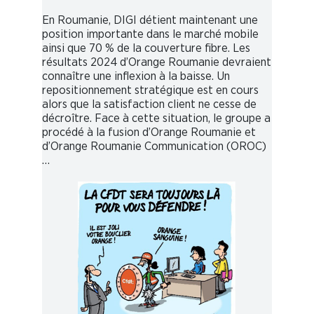
En Roumanie, DIGI détient maintenant une
position importante dans le marché mobile
ainsi que 70 % de la couverture fibre. Les
résultats 2024 d’Orange Roumanie devraient
connaître une inflexion à la baisse. Un
repositionnement stratégique est en cours
alors que la satisfaction client ne cesse de
décroître. Face à cette situation, le groupe a
procédé à la fusion d’Orange Roumanie et
d’Orange Roumanie Communication (OROC)
…