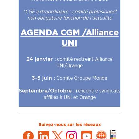
*CGE extraordinaire : comité prévisionnel
non obligatoire fonction de l’actualité
AGENDA CGM /Alliance
UNI
comité restreint Alliance
24 janvier :
UNI/Orange
Comite Groupe Monde
3-5 juin :
rencontre syndicats
Septembre/Octobre :
affiliés à UNI et Orange