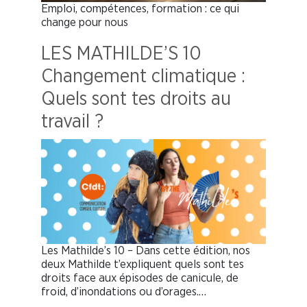
Emploi, compétences, formation : ce qui
change pour nous
LES MATHILDE’S 10
Changement climatique :
Quels sont tes droits au
travail ?
Les Mathilde’s 10 – Dans cette édition, nos
deux Mathilde t’expliquent quels sont tes
droits face aux épisodes de canicule, de
froid, d’inondations ou d’orages.…