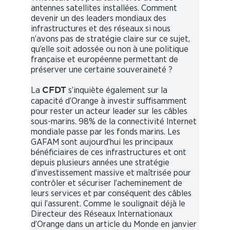
antennes satellites installées. Comment
devenir un des leaders mondiaux des
infrastructures et des réseaux si nous
n’avons pas de stratégie claire sur ce sujet,
qu’elle soit adossée ou non à une politique
française et européenne permettant de
préserver une certaine souveraineté ?
La
s’inquiète également sur la
CFDT
capacité d’Orange à investir suffisamment
pour rester un acteur leader sur les câbles
sous-marins. 98% de la connectivité Internet
mondiale passe par les fonds marins. Les
GAFAM sont aujourd’hui les principaux
bénéficiaires de ces infrastructures et ont
depuis plusieurs années une stratégie
d’investissement massive et maîtrisée pour
contrôler et sécuriser l’acheminement de
leurs services et par conséquent des câbles
qui l’assurent. Comme le soulignait déjà le
Directeur des Réseaux Internationaux
d’Orange dans un article du Monde en janvier