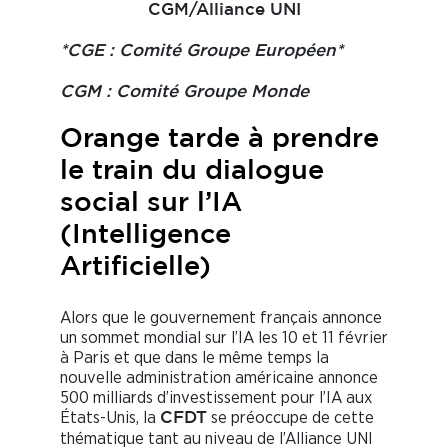
CGM/Alliance UNI
*CGE : Comité Groupe Européen*
CGM : Comité Groupe Monde
Orange tarde à prendre
le train du dialogue
social sur l’IA
(Intelligence
Artificielle)
Alors que le gouvernement français annonce
un sommet mondial sur l’IA les 10 et 11 février
à Paris et que dans le même temps la
nouvelle administration américaine annonce
500 milliards d’investissement pour l’IA aux
États-Unis, la
se préoccupe de cette
CFDT
thématique tant au niveau de l’Alliance UNI