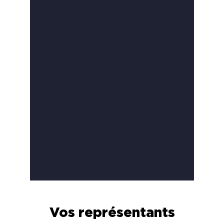
Vos représentants