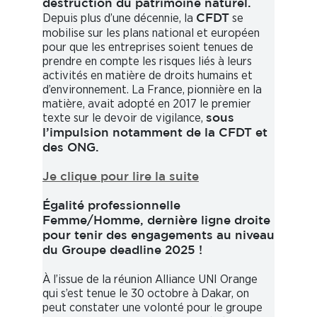
destruction du patrimoine naturel.
Depuis plus d’une décennie, la
se
CFDT
mobilise sur les plans national et européen
pour que les entreprises soient tenues de
prendre en compte les risques liés à leurs
activités en matière de droits humains et
d’environnement. La France, pionnière en la
matière, avait adopté en 2017 le premier
texte sur le devoir de vigilance,
sous
l’impulsion notamment de la CFDT et
des ONG.
Je clique pour lire la suite
Égalité professionnelle
Femme/Homme, dernière ligne droite
pour tenir des engagements au niveau
du Groupe deadline 2025 !
À l’issue de la réunion Alliance UNI Orange
qui s’est tenue le 30 octobre à Dakar, on
peut constater une volonté pour le groupe