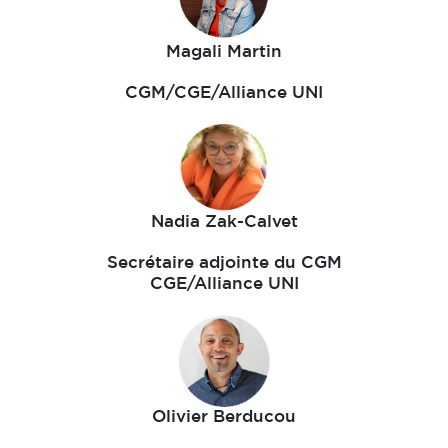
Magali Martin
CGM/CGE/Alliance UNI
Nadia Zak-Calvet
Secrétaire adjointe du CGM
CGE/Alliance UNI
Olivier Berducou