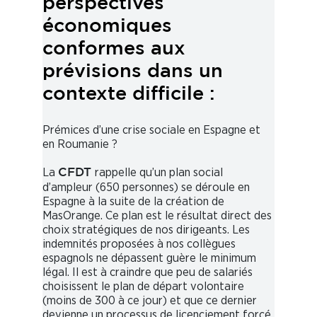
perspectives
économiques
conformes aux
prévisions dans un
contexte difficile :
Prémices d’une crise sociale en Espagne et
en Roumanie ?
La
rappelle qu’un plan social
CFDT
d’ampleur (650 personnes) se déroule en
Espagne à la suite de la création de
MasOrange. Ce plan est le résultat direct des
choix stratégiques de nos dirigeants. Les
indemnités proposées à nos collègues
espagnols ne dépassent guère le minimum
légal. Il est à craindre que peu de salariés
choisissent le plan de départ volontaire
(moins de 300 à ce jour) et que ce dernier
devienne un processus de licenciement forcé.