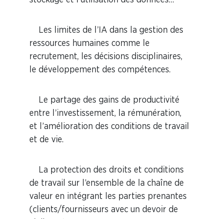
stockage et l’utilisation des données…
Les limites de l’IA dans la gestion des
ressources humaines comme le
recrutement, les décisions disciplinaires,
le développement des compétences.
Le partage des gains de productivité
entre l’investissement, la rémunération,
et l’amélioration des conditions de travail
et de vie.
La protection des droits et conditions
de travail sur l’ensemble de la chaîne de
valeur en intégrant les parties prenantes
(clients/fournisseurs avec un devoir de