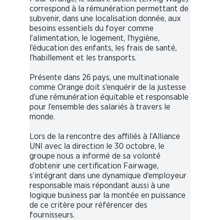
correspond à la rémunération permettant de
subvenir, dans une localisation donnée, aux
besoins essentiels du foyer comme
l’alimentation, le logement, l’hygiène,
l’éducation des enfants, les frais de santé,
l’habillement et les transports.
Présente dans 26 pays, une multinationale
comme Orange doit s’enquérir de la justesse
d’une rémunération équitable et responsable
pour l’ensemble des salariés à travers le
monde.
Lors de la rencontre des affiliés à l’Alliance
UNI avec la direction le 30 octobre, le
groupe nous a informé de sa volonté
d’obtenir une certification Fairwage,
s’intégrant dans une dynamique d’employeur
responsable mais répondant aussi à une
logique business par la montée en puissance
de ce critère pour référencer des
fournisseurs.