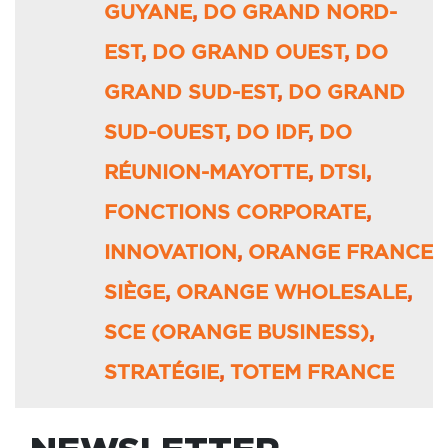
GUYANE
,
DO GRAND NORD-
EST
,
DO GRAND OUEST
,
DO
GRAND SUD-EST
,
DO GRAND
SUD-OUEST
,
DO IDF
,
DO
RÉUNION-MAYOTTE
,
DTSI
,
FONCTIONS CORPORATE
,
INNOVATION
,
ORANGE FRANCE
SIÈGE
,
ORANGE WHOLESALE
,
SCE (ORANGE BUSINESS)
,
STRATÉGIE
,
TOTEM FRANCE