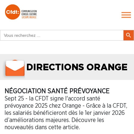
Search
Search Butt
for:
DIRECTIONS ORANGE
NÉGOCIATION SANTÉ PRÉVOYANCE
Sept 25 - la CFDT signe l'accord santé
prévoyance 2025 chez Orange - Grâce à la CFDT,
les salariés bénéficieront dès le 1er janvier 2026
d’améliorations majeures. Découvre les
nouveautés dans cette article.