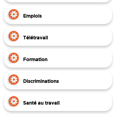
Emplois
Télétravail
Formation
Discriminations
Santé au travail