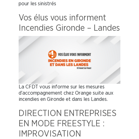
pour les sinistrés
Vos élus vous informent
Incendies Gironde – Landes
La CFDT vous informe sur les mesures
d’accompagnement chez Orange suite aux
incendies en Gironde et dans les Landes.
DIRECTION ENTREPRISES
EN MODE FREESTYLE :
IMPROVISATION