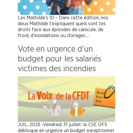
Les Mathilde’s 10 – Dans cette édition, nos
deux Mathilde t’expliquent quels sont tes
droits face aux épisodes de canicule, de
froid, d’inondations ou d’orages.…
Vote en urgence d’un
budget pour les salariés
victimes des incendies
JUIL. 2026 -Vendredi 31 juillet: le CSE OFS
débloque en urgence un budget exceptionnel