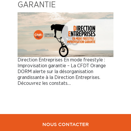
GARANTIE
Direction Entreprises En mode freestyle :
Improvisation garantie – La CFDT Orange
DORM alerte sur la désorganisation
grandissante à la Direction Entreprises.
Découvrez les constats…
NOUS CONTACTER