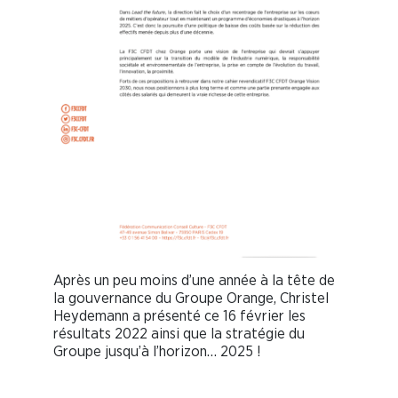
Après un peu moins d’une année à la tête de
la gouvernance du Groupe Orange, Christel
Heydemann a présenté ce 16 février les
résultats 2022 ainsi que la stratégie du
Groupe jusqu’à l’horizon… 2025 !