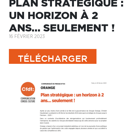
PLAN STRATÉGIQUE :
UN HORIZON À 2
ANS… SEULEMENT !
16 FÉVRIER 2023
TÉLÉCHARGER