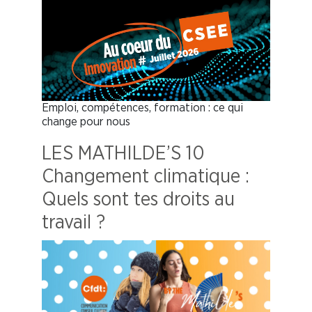
Emploi, compétences, formation : ce qui
change pour nous
LES MATHILDE’S 10
Changement climatique :
Quels sont tes droits au
travail ?