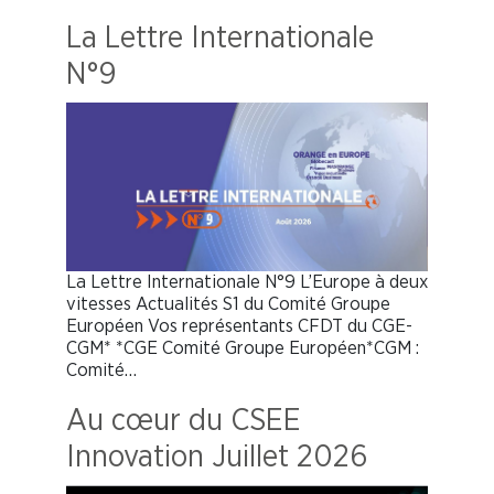
La Lettre Internationale
N°9
La Lettre Internationale N°9 L’Europe à deux
vitesses Actualités S1 du Comité Groupe
Européen Vos représentants CFDT du CGE-
CGM* *CGE Comité Groupe Européen*CGM :
Comité…
Au cœur du CSEE
Innovation Juillet 2026