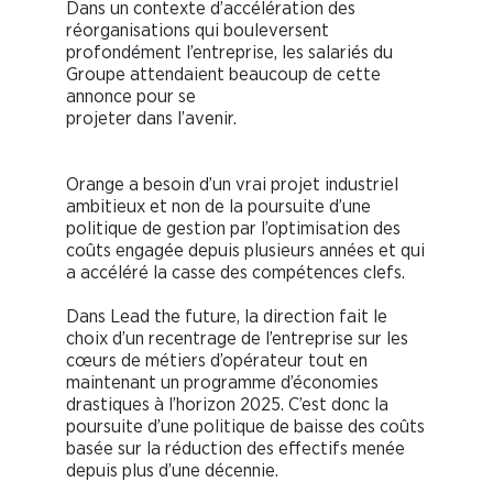
Dans un contexte d’accélération des
réorganisations qui bouleversent
profondément l’entreprise, les salariés du
Groupe attendaient beaucoup de cette
annonce pour se
projeter dans l’avenir.
Orange a besoin d’un vrai projet industriel
ambitieux et non de la poursuite d’une
politique de gestion par l’optimisation des
coûts engagée depuis plusieurs années et qui
a accéléré la casse des compétences clefs.
Dans Lead the future, la direction fait le
choix d’un recentrage de l’entreprise sur les
cœurs de métiers d’opérateur tout en
maintenant un programme d’économies
drastiques à l’horizon 2025. C’est donc la
poursuite d’une politique de baisse des coûts
basée sur la réduction des effectifs menée
depuis plus d’une décennie.