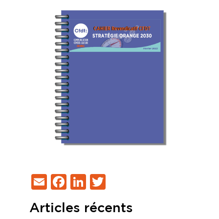
Email
Facebook
LinkedIn
Twitter
Articles récents