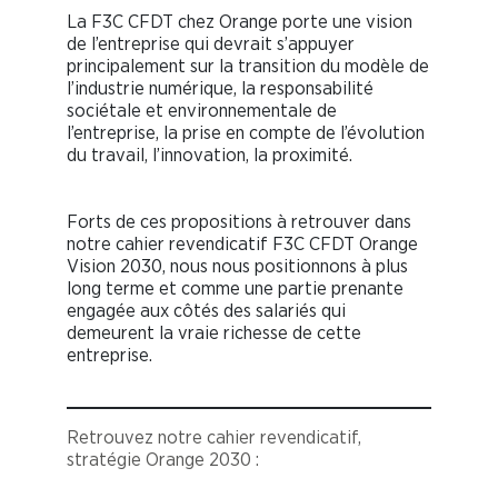
La F3C CFDT chez Orange porte une vision
de l’entreprise qui devrait s’appuyer
principalement sur la transition du modèle de
l’industrie numérique, la responsabilité
sociétale et environnementale de
l’entreprise, la prise en compte de l’évolution
du travail, l’innovation, la proximité.
Forts de ces propositions à retrouver dans
notre cahier revendicatif F3C CFDT Orange
Vision 2030, nous nous positionnons à plus
long terme et comme une partie prenante
engagée aux côtés des salariés qui
demeurent la vraie richesse de cette
entreprise.
Retrouvez notre cahier revendicatif,
stratégie Orange 2030 :