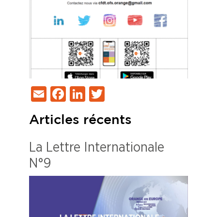
Email
Facebook
LinkedIn
Twitter
Articles récents
La Lettre Internationale
N°9