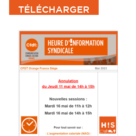
TÉLÉCHARGER