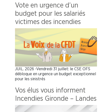
Vote en urgence d’un
budget pour les salariés
victimes des incendies
JUIL. 2026 -Vendredi 31 juillet: le CSE OFS
débloque en urgence un budget exceptionnel
pour les sinistrés
Vos élus vous informent
Incendies Gironde – Landes