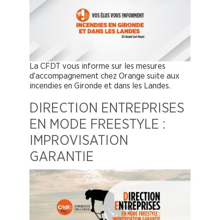
La CFDT vous informe sur les mesures
d’accompagnement chez Orange suite aux
incendies en Gironde et dans les Landes.
DIRECTION ENTREPRISES
EN MODE FREESTYLE :
IMPROVISATION
GARANTIE