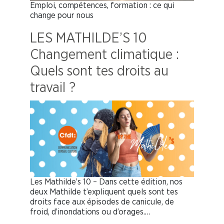
Emploi, compétences, formation : ce qui
change pour nous
LES MATHILDE’S 10
Changement climatique :
Quels sont tes droits au
travail ?
Les Mathilde’s 10 – Dans cette édition, nos
deux Mathilde t’expliquent quels sont tes
droits face aux épisodes de canicule, de
froid, d’inondations ou d’orages.…