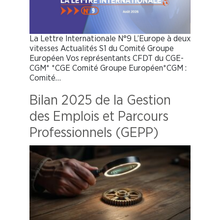
La Lettre Internationale N°9 L’Europe à deux
vitesses Actualités S1 du Comité Groupe
Européen Vos représentants CFDT du CGE-
CGM* *CGE Comité Groupe Européen*CGM :
Comité…
Bilan 2025 de la Gestion
des Emplois et Parcours
Professionnels (GEPP)