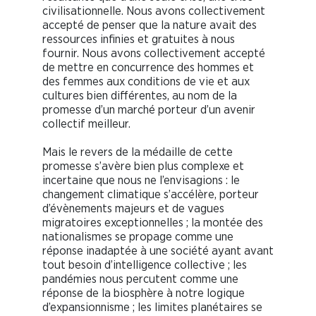
civilisationnelle. Nous avons collectivement
accepté de penser que la nature avait des
ressources infinies et gratuites à nous
fournir. Nous avons collectivement accepté
de mettre en concurrence des hommes et
des femmes aux conditions de vie et aux
cultures bien différentes, au nom de la
promesse d’un marché porteur d’un avenir
collectif meilleur.
Mais le revers de la médaille de cette
promesse s’avère bien plus complexe et
incertaine que nous ne l’envisagions : le
changement climatique s’accélère, porteur
d’évènements majeurs et de vagues
migratoires exceptionnelles ; la montée des
nationalismes se propage comme une
réponse inadaptée à une société ayant avant
tout besoin d’intelligence collective ; les
pandémies nous percutent comme une
réponse de la biosphère à notre logique
d’expansionnisme ; les limites planétaires se