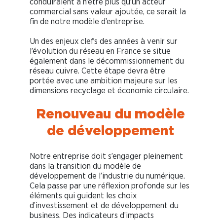
conduiraient à n’être plus qu’un acteur
commercial sans valeur ajoutée, ce serait la
fin de notre modèle d’entreprise.
Un des enjeux clefs des années à venir sur
l’évolution du réseau en France se situe
également dans le décommissionnement du
réseau cuivre. Cette étape devra être
portée avec une ambition majeure sur les
dimensions recyclage et économie circulaire.
Renouveau du modèle
de développement
Notre entreprise doit s’engager pleinement
dans la transition du modèle de
développement de l’industrie du numérique.
Cela passe par une réflexion profonde sur les
éléments qui guident les choix
d’investissement et de développement du
business. Des indicateurs d’impacts