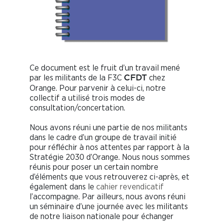
Ce document est le fruit d’un travail mené
par les militants de la F3C
chez
CFDT
Orange. Pour parvenir à celui-ci, notre
collectif a utilisé trois modes de
consultation/concertation.
Nous avons réuni une partie de nos militants
dans le cadre d’un groupe de travail initié
pour réfléchir à nos attentes par rapport à la
Stratégie 2030 d’Orange. Nous nous sommes
réunis pour poser un certain nombre
d’éléments que vous retrouverez ci-après, et
également dans le
cahier revendicatif
l’accompagne. Par ailleurs, nous avons réuni
un séminaire d’une journée avec les militants
de notre liaison nationale pour échanger