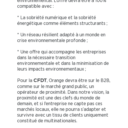
environnemental. L’offre devra être à 100%
compatible avec :
* La sobriété numérique et la sobriété
énergétique comme éléments structurants ;
* Un réseau résilient adapté à un monde en
crise environnementale profonde ;
* Une offre qui accompagne les entreprises
dans la nécessaire transition
environnementale et dans la minimisation de
leurs impacts environnementaux ;
Pour la
, Orange devra être sur le B2B,
CFDT
comme sur le marché grand public, un
opérateur de proximité. Dans notre vision, la
proximité est une des clefs du monde de
demain, et si l’entreprise ne capte pas ces
marchés locaux, elle ne pourra s’adapter et
survivre avec un tissu de clients uniquement
constitué de multinationales.