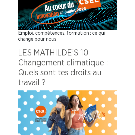
Emploi, compétences, formation : ce qui
change pour nous
LES MATHILDE’S 10
Changement climatique :
Quels sont tes droits au
travail ?