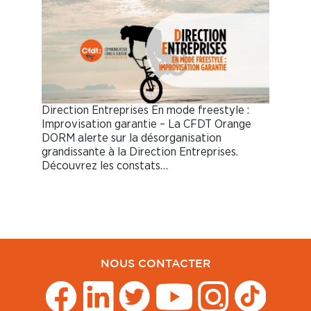
Direction Entreprises En mode freestyle :
Improvisation garantie – La CFDT Orange
DORM alerte sur la désorganisation
grandissante à la Direction Entreprises.
Découvrez les constats…
NOUS CONTACTER