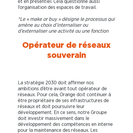
et en présentiel. Cela questionne aussi
l’organisation des espaces de travail.
*Le «
make or buy
» désigne le processus qui
amène au choix d’internaliser ou
d’externaliser une activité ou une fonction
Opérateur de réseaux
souverain
La stratégie 2030 doit affirmer nos
ambitions d’être avant tout opérateur de
réseaux. Pour cela, Orange doit continuer à
être propriétaire de ses infrastructures de
réseaux et doit poursuivre leur
développement. En ce sens, notre Groupe
doit investir massivement dans le
développement des compétences en interne
pour la maintenance des réseaux. Les