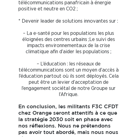
télécommunications panafricain à énergie
positive et neutre en CO2 ;
* Devenir leader de solutions innovantes sur :
– La e-santé pour les populations les plus
éloignées des centres urbains ;Le suivi des
impacts environnementaux de la crise
climatique afin d’aider les populations ;
– L’éducation : les réseaux de
télécommunications sont un moyen d’accès à
l’éducation partout où ils sont déployés. Cela
peut être un levier d’acceptation de
l’engagement sociétal de notre Groupe sur
l’Afrique.
En conclusion, les militants F3C CFDT
chez Orange seront attentifs à ce que
la stratégie 2030 soit en phase avec
nos réflexions. Nous ne prétendons
pas avoir tout abordé, mais nous nous