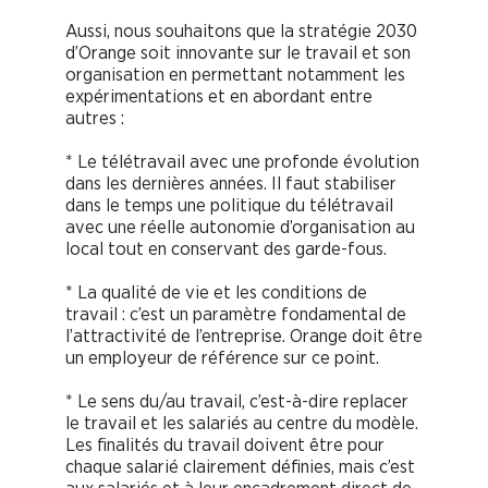
Aussi, nous souhaitons que la stratégie 2030
d’Orange soit innovante sur le travail et son
organisation en permettant notamment les
expérimentations et en abordant entre
autres :
* Le télétravail avec une profonde évolution
dans les dernières années. Il faut stabiliser
dans le temps une politique du télétravail
avec une réelle autonomie d’organisation au
local tout en conservant des garde-fous.
* La qualité de vie et les conditions de
travail : c’est un paramètre fondamental de
l’attractivité de l’entreprise. Orange doit être
un employeur de référence sur ce point.
* Le sens du/au travail, c’est-à-dire replacer
le travail et les salariés au centre du modèle.
Les finalités du travail doivent être pour
chaque salarié clairement définies, mais c’est