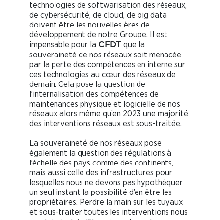
technologies de softwarisation des réseaux,
de cybersécurité, de cloud, de big data
doivent être les nouvelles ères de
développement de notre Groupe. Il est
impensable pour la
que la
CFDT
souveraineté de nos réseaux soit menacée
par la perte des compétences en interne sur
ces technologies au cœur des réseaux de
demain. Cela pose la question de
l’internalisation des compétences de
maintenances physique et logicielle de nos
réseaux alors même qu’en 2023 une majorité
des interventions réseaux est sous-traitée.
La souveraineté de nos réseaux pose
également la question des régulations à
l’échelle des pays comme des continents,
mais aussi celle des infrastructures pour
lesquelles nous ne devons pas hypothéquer
un seul instant la possibilité d’en être les
propriétaires. Perdre la main sur les tuyaux
et sous-traiter toutes les interventions nous