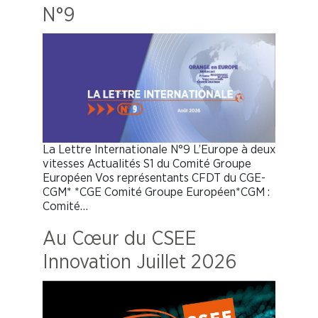
N°9
La Lettre Internationale N°9 L’Europe à deux
vitesses Actualités S1 du Comité Groupe
Européen Vos représentants CFDT du CGE-
CGM* *CGE Comité Groupe Européen*CGM :
Comité…
Au Cœur du CSEE
Innovation Juillet 2026