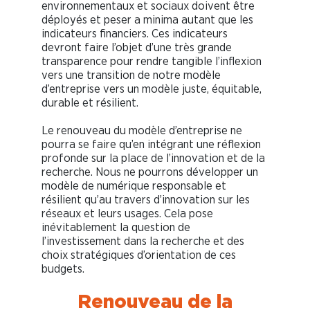
environnementaux et sociaux doivent être
déployés et peser a minima autant que les
indicateurs financiers. Ces indicateurs
devront faire l’objet d’une très grande
transparence pour rendre tangible l’inflexion
vers une transition de notre modèle
d’entreprise vers un modèle juste, équitable,
durable et résilient.
Le renouveau du modèle d’entreprise ne
pourra se faire qu’en intégrant une réflexion
profonde sur la place de l’innovation et de la
recherche. Nous ne pourrons développer un
modèle de numérique responsable et
résilient qu’au travers d’innovation sur les
réseaux et leurs usages. Cela pose
inévitablement la question de
l’investissement dans la recherche et des
choix stratégiques d’orientation de ces
budgets.
Renouveau de la