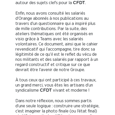
autour des sujets clefs pour la
.
CFDT
Enfin, nous avons consulté les salariés
d’Orange abonnés à nos publications au
travers d’un questionnaire qui a inspiré plus
de mille contributions. Par la suite, des
ateliers thématiques ont été organisés en
visio grâce à Teams avec les salariés
volontaires. Ce document, ainsi que le cahier
revendicatif qui l’accompagne, tire donc sa
légitimité de ce qu’il est le reflet du vécu de
nos militants et des salariés par rapport à un
regard constructif et critique sur ce que
devrait être l’avenir de notre Groupe.
À tous ceux qui ont participé à ces travaux,
un grand merci, vous êtes les artisans d’un
syndicalisme
vivant et moderne !
CFDT
Dans notre réflexion, nous sommes partis
d’une seule logique : construire une stratégie,
c’est imaginer la photo finale (ou l’état final)