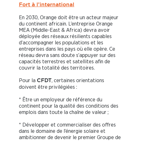
Fort à l’international
En 2030, Orange doit être un acteur majeur
du continent africain. L’entreprise Orange
MEA (Middle-East & Africa) devra avoir
déployée des réseaux résilients capables
d’accompagner les populations et les
entreprises dans les pays où elle opère. Ce
réseau devra sans doute s’appuyer sur des
capacités terrestres et satellites afin de
couvrir la totalité des territoires.
Pour la
, certaines orientations
CFDT
doivent être privilégiées :
* Être un employeur de référence du
continent pour la qualité des conditions des
emplois dans toute la chaîne de valeur ;
* Développer et commercialiser des offres
dans le domaine de l’énergie solaire et
ambitionner de devenir le premier Groupe de