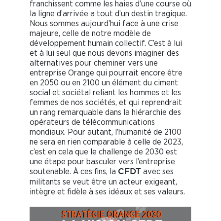
franchissent comme les haies d’une course où
la ligne d’arrivée a tout d’un destin tragique.
Nous sommes aujourd’hui face à une crise
majeure, celle de notre modèle de
développement humain collectif. C’est à lui
et à lui seul que nous devons imaginer des
alternatives pour cheminer vers une
entreprise Orange qui pourrait encore être
en 2050 ou en 2100 un élément du ciment
social et sociétal reliant les hommes et les
femmes de nos sociétés, et qui reprendrait
un rang remarquable dans la hiérarchie des
opérateurs de télécommunications
mondiaux. Pour autant, l’humanité de 2100
ne sera en rien comparable à celle de 2023,
c’est en cela que le challenge de 2030 est
une étape pour basculer vers l’entreprise
soutenable. À ces fins, la
avec ses
CFDT
militants se veut être un acteur exigeant,
intègre et fidèle à ses idéaux et ses valeurs.