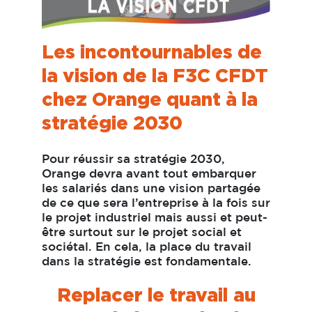
Les incontournables de
la vision de la F3C CFDT
chez Orange quant à la
stratégie 2030
Pour réussir sa stratégie 2030,
Orange devra avant tout embarquer
les salariés dans une vision partagée
de ce que sera l’entreprise à la fois sur
le projet industriel mais aussi et peut-
être surtout sur le projet social et
sociétal. En cela, la place du travail
dans la stratégie est fondamentale.
Replacer le travail
au