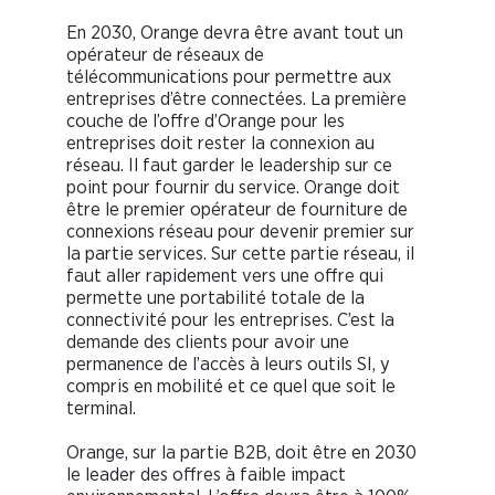
En 2030, Orange devra être avant tout un
opérateur de réseaux de
télécommunications pour permettre aux
entreprises d’être connectées. La première
couche de l’offre d’Orange pour les
entreprises doit rester la connexion au
réseau. Il faut garder le leadership sur ce
point pour fournir du service. Orange doit
être le premier opérateur de fourniture de
connexions réseau pour devenir premier sur
la partie services. Sur cette partie réseau, il
faut aller rapidement vers une offre qui
permette une portabilité totale de la
connectivité pour les entreprises. C’est la
demande des clients pour avoir une
permanence de l’accès à leurs outils SI, y
compris en mobilité et ce quel que soit le
terminal.
Orange, sur la partie B2B, doit être en 2030
le leader des offres à faible impact