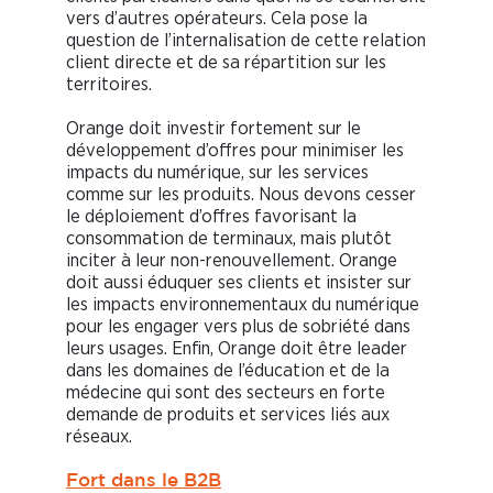
vers d’autres opérateurs. Cela pose la
question de l’internalisation de cette relation
client directe et de sa répartition sur les
territoires.
Orange doit investir fortement sur le
développement d’offres pour minimiser les
impacts du numérique, sur les services
comme sur les produits. Nous devons cesser
le déploiement d’offres favorisant la
consommation de terminaux, mais plutôt
inciter à leur non-renouvellement. Orange
doit aussi éduquer ses clients et insister sur
les impacts environnementaux du numérique
pour les engager vers plus de sobriété dans
leurs usages. Enfin, Orange doit être leader
dans les domaines de l’éducation et de la
médecine qui sont des secteurs en forte
demande de produits et services liés aux
réseaux.
Fort dans le B2B