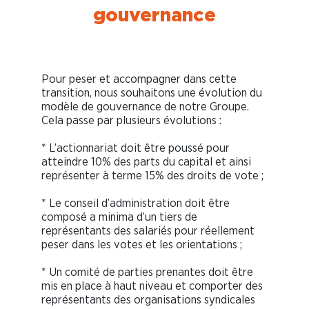
gouvernance
Pour peser et accompagner dans cette
transition, nous souhaitons une évolution du
modèle de gouvernance de notre Groupe.
Cela passe par plusieurs évolutions :
* L’actionnariat doit être poussé pour
atteindre 10% des parts du capital et ainsi
représenter à terme 15% des droits de vote ;
* Le conseil d’administration doit être
composé a minima d’un tiers de
représentants des salariés pour réellement
peser dans les votes et les orientations ;
* Un comité de parties prenantes doit être
mis en place à haut niveau et comporter des
représentants des organisations syndicales