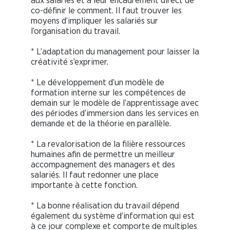
aux salariés et à leur encadrement direct de
co-définir le comment. Il faut trouver les
moyens d’impliquer les salariés sur
l’organisation du travail.
* L’adaptation du management pour laisser la
créativité s’exprimer.
* Le développement d’un modèle de
formation interne sur les compétences de
demain sur le modèle de l’apprentissage avec
des périodes d’immersion dans les services en
demande et de la théorie en parallèle.
* La revalorisation de la filière ressources
humaines afin de permettre un meilleur
accompagnement des managers et des
salariés. Il faut redonner une place
importante à cette fonction.
* La bonne réalisation du travail dépend
également du système d’information qui est
à ce jour complexe et comporte de multiples