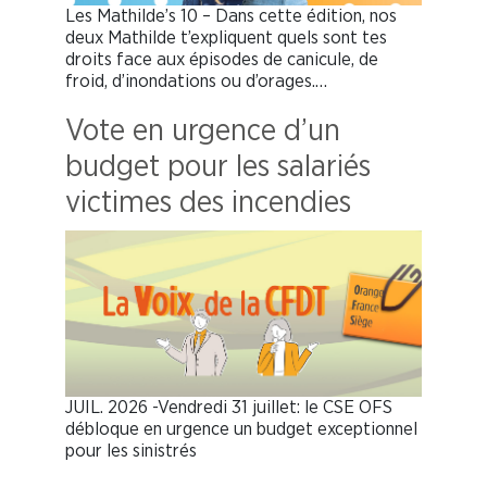
Les Mathilde’s 10 – Dans cette édition, nos
deux Mathilde t’expliquent quels sont tes
droits face aux épisodes de canicule, de
froid, d’inondations ou d’orages.…
Vote en urgence d’un
budget pour les salariés
victimes des incendies
JUIL. 2026 -Vendredi 31 juillet: le CSE OFS
débloque en urgence un budget exceptionnel
pour les sinistrés