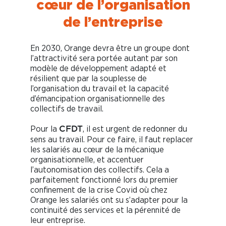
cœur de l’organisation
de l’entreprise
En 2030, Orange devra être un groupe dont
l’attractivité sera portée autant par son
modèle de développement adapté et
résilient que par la souplesse de
l’organisation du travail et la capacité
d’émancipation organisationnelle des
collectifs de travail.
Pour la
, il est urgent de redonner du
CFDT
sens au travail. Pour ce faire, il faut replacer
les salariés au cœur de la mécanique
organisationnelle, et accentuer
l’autonomisation des collectifs. Cela a
parfaitement fonctionné lors du premier
confinement de la crise Covid où chez
Orange les salariés ont su s’adapter pour la
continuité des services et la pérennité de
leur entreprise.