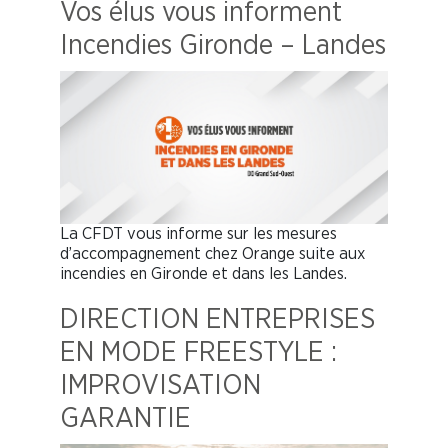
Vos élus vous informent
Incendies Gironde – Landes
La CFDT vous informe sur les mesures
d’accompagnement chez Orange suite aux
incendies en Gironde et dans les Landes.
DIRECTION ENTREPRISES
EN MODE FREESTYLE :
IMPROVISATION
GARANTIE