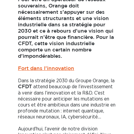
souverains, Orange doit
nécessairement s’appuyer sur des
éléments structurants et une vision
industrielle dans sa stratégie pour
2030 et ce à rebours d’une vision qui
pourrait n’être que financière. Pour la
CFDT, cette vision industrielle
comporte un certain nombre
d’impondérables.
Fort dans l’innovation
Dans la stratégie 2030 du Groupe Orange, la
attend beaucoup de l’investissement
CFDT
à venir dans l’innovation et la R&D. C’est
nécessaire pour anticiper les mutations en
cours et être ambitieux dans une industrie en
profonde mutation : internet quantique,
réseaux neuronaux, IA, cybersécurité…
Aujourd’hui, l’avenir de notre division