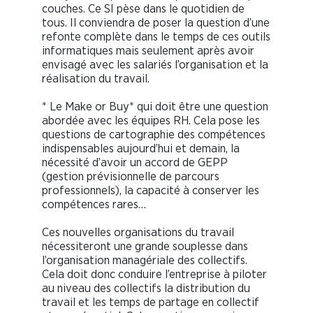
couches. Ce SI pèse dans le quotidien de
tous. Il conviendra de poser la question d’une
refonte complète dans le temps de ces outils
informatiques mais seulement après avoir
envisagé avec les salariés l’organisation et la
réalisation du travail.
* Le Make or Buy* qui doit être une question
abordée avec les équipes RH. Cela pose les
questions de cartographie des compétences
indispensables aujourd’hui et demain, la
nécessité d’avoir un accord de GEPP
(gestion prévisionnelle de parcours
professionnels), la capacité à conserver les
compétences rares…
Ces nouvelles organisations du travail
nécessiteront une grande souplesse dans
l’organisation managériale des collectifs.
Cela doit donc conduire l’entreprise à piloter
au niveau des collectifs la distribution du
travail et les temps de partage en collectif