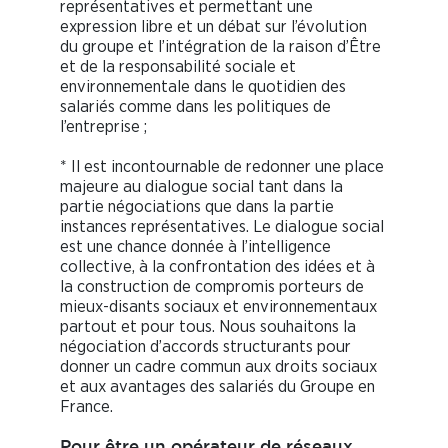
représentatives et permettant une
expression libre et un débat sur l’évolution
du groupe et l’intégration de la raison d’Être
et de la responsabilité sociale et
environnementale dans le quotidien des
salariés comme dans les politiques de
l’entreprise ;
* Il est incontournable de redonner une place
majeure au dialogue social tant dans la
partie négociations que dans la partie
instances représentatives. Le dialogue social
est une chance donnée à l’intelligence
collective, à la confrontation des idées et à
la construction de compromis porteurs de
mieux-disants sociaux et environnementaux
partout et pour tous. Nous souhaitons la
négociation d’accords structurants pour
donner un cadre commun aux droits sociaux
et aux avantages des salariés du Groupe en
France.
Pour être un opérateur de réseaux