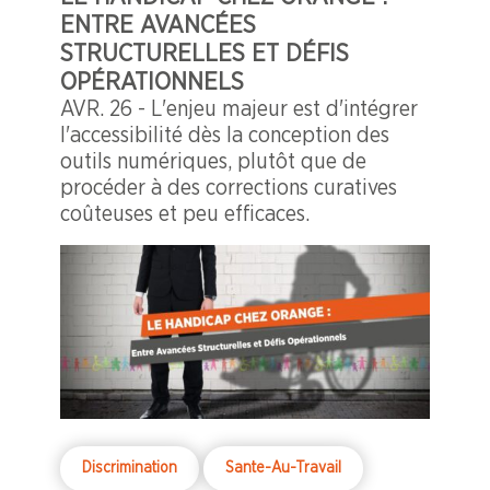
ENTRE AVANCÉES
STRUCTURELLES ET DÉFIS
OPÉRATIONNELS
AVR. 26 - L'enjeu majeur est d'intégrer
l'accessibilité dès la conception des
outils numériques, plutôt que de
procéder à des corrections curatives
coûteuses et peu efficaces.
Discrimination
Sante-Au-Travail