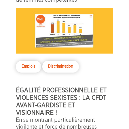
Emplois
Discrimination
ÉGALITÉ PROFESSIONNELLE ET
VIOLENCES SEXISTES :
LA CFDT
AVANT-GARDISTE ET
VISIONNAIRE !
En se montrant particulièrement
vigilante et force de nombreuses