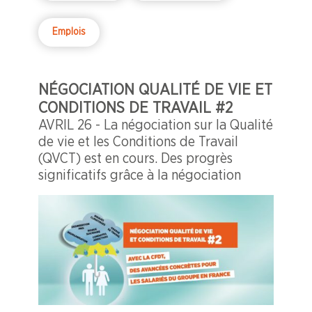
Emplois
NÉGOCIATION QUALITÉ DE VIE ET
CONDITIONS DE TRAVAIL #2
AVRIL 26 - La négociation sur la Qualité
de vie et les Conditions de Travail
(QVCT) est en cours. Des progrès
significatifs grâce à la négociation