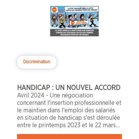
Discrimination
HANDICAP : UN NOUVEL ACCORD
Avril 2024 - Une négociation
concernant l'insertion professionnelle et
le maintien dans l'emploi des salariés
en situation de handicap s'est déroulée
entre le printemps 2023 et le 22 mars
dernier.