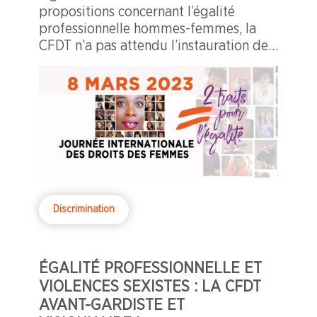
propositions concernant l’égalité
professionnelle hommes-femmes, la
CFDT n’a pas attendu l’instauration de
la Journée internationale des droits des
femmes.
Discrimination
ÉGALITÉ PROFESSIONNELLE ET
VIOLENCES SEXISTES :
LA CFDT
AVANT-GARDISTE ET