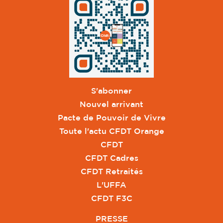
S'abonner
Nouvel arrivant
Pacte de Pouvoir de Vivre
Toute l'actu CFDT Orange
CFDT
CFDT Cadres
CFDT Retraités
L'UFFA
CFDT F3C
PRESSE