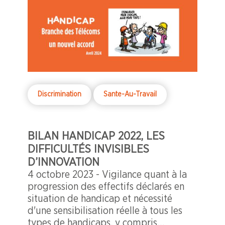
Discrimination
Sante-Au-Travail
BILAN HANDICAP 2022, LES
DIFFICULTÉS INVISIBLES
D’INNOVATION
4 octobre 2023 - Vigilance quant à la
progression des effectifs déclarés en
situation de handicap et nécessité
d'une sensibilisation réelle à tous les
types de handicaps, y compris