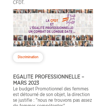
CFDT.
Discrimination
EGALITE PROFESSIONNELLE –
MARS 2023
Le budget Promotionnel des femmes
est détourné de son objet, la direction
se justifie : "nous ne trouvons pas assez
de femmes compétentes"