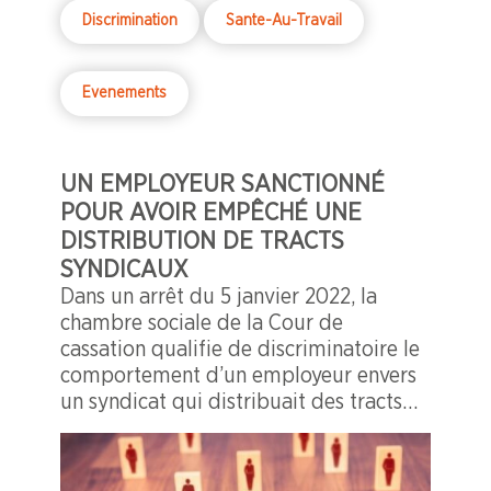
Discrimination
Sante-Au-Travail
Evenements
UN EMPLOYEUR SANCTIONNÉ
POUR AVOIR EMPÊCHÉ UNE
DISTRIBUTION DE TRACTS
SYNDICAUX
Dans un arrêt du 5 janvier 2022, la
chambre sociale de la Cour de
cassation qualifie de discriminatoire le
comportement d’un employeur envers
un syndicat qui distribuait des tracts
dans l’entreprise