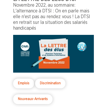
Novembre 2022, au sommaire:
L'alternance à DTSI : On en parle mais
elle n'est pas au rendez vous ! La DTSI
en retrait sur la situation des salariés
handicapés
Emplois
Discrimination
Nouveaux-Arrivants