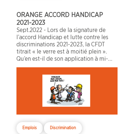
ORANGE ACCORD HANDICAP
2021-2023
Sept.2022 - Lors de la signature de
l’accord Handicap et lutte contre les
discriminations 2021-2023, la CFDT
titrait « le verre est à moitié plein ».
Qu’en est-il de son application à mi-
mandat ?
Emplois
Discrimination