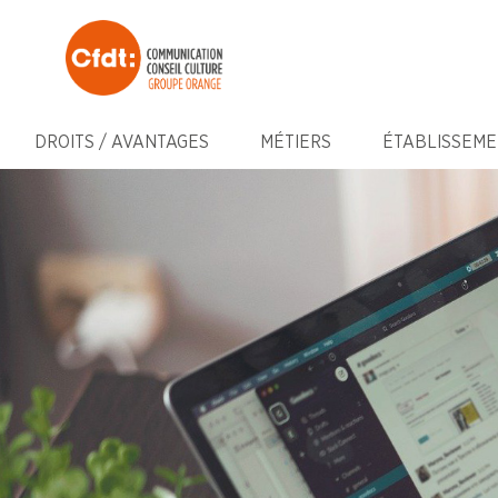
DROITS / AVANTAGES
MÉTIERS
ÉTABLISSEME