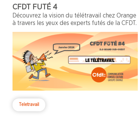
CFDT FUTÉ 4
Découvrez la vision du télétravail chez Orange
à travers les yeux des experts futés de la CFDT.
Teletravail