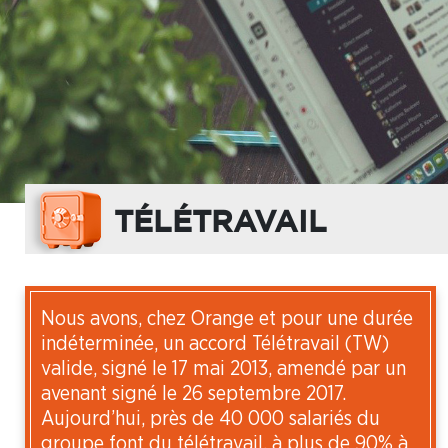
TÉLÉTRAVAIL
Nous avons, chez Orange et pour une durée
indéterminée, un accord Télétravail (TW)
valide, signé le 17 mai 2013, amendé par un
avenant signé le 26 septembre 2017.
Aujourd’hui, près de 40 000 salariés du
groupe font du télétravail, à plus de 90% à