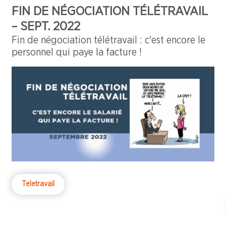
FIN DE NÉGOCIATION TÉLÉTRAVAIL
– SEPT. 2022
Fin de négociation télétravail : c'est encore le
personnel qui paye la facture !
Teletravail