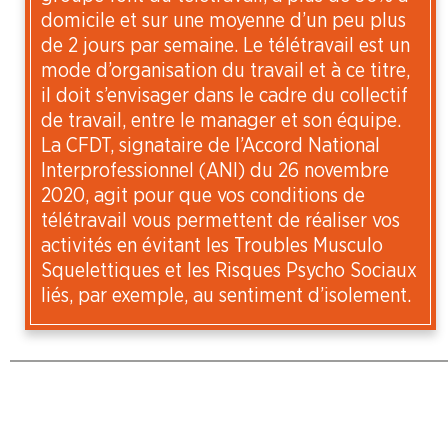
domicile et sur une moyenne d’un peu plus
de 2 jours par semaine. Le télétravail est un
mode d’organisation du travail et à ce titre,
il doit s’envisager dans le cadre du collectif
de travail, entre le manager et son équipe.
La CFDT, signataire de l’Accord National
Interprofessionnel (ANI) du 26 novembre
2020, agit pour que vos conditions de
télétravail vous permettent de réaliser vos
activités en évitant les Troubles Musculo
Squelettiques et les Risques Psycho Sociaux
liés, par exemple, au sentiment d’isolement.