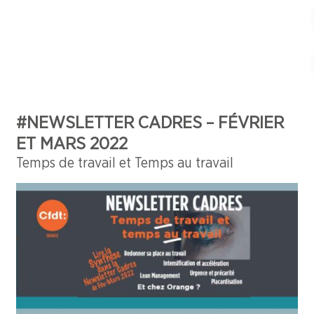
#NEWSLETTER CADRES – FÉVRIER
ET MARS 2022
Temps de travail et Temps au travail