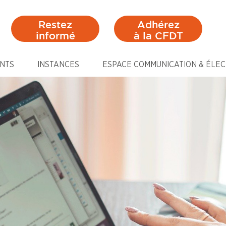
Restez
Adhérez
informé
à la CFDT
NTS
INSTANCES
ESPACE COMMUNICATION & ÉLEC