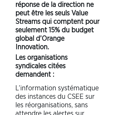
réponse de la direction ne
peut être les seuls Value
Streams qui comptent pour
seulement 15% du budget
global d’Orange
Innovation.
Les organisations
syndicales citées
demandent :
L’information systématique
des instances du CSEE sur
les réorganisations, sans
attendre les alertes sur