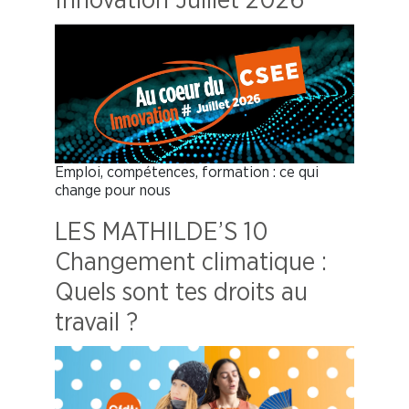
Innovation Juillet 2026
Emploi, compétences, formation : ce qui
change pour nous
LES MATHILDE’S 10
Changement climatique :
Quels sont tes droits au
travail ?