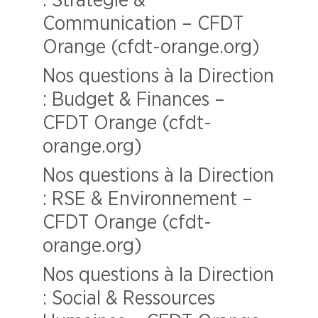
: Stratégie &
Communication – CFDT
Orange (cfdt-orange.org)
Nos questions à la Direction
: Budget & Finances –
CFDT Orange (cfdt-
orange.org)
Nos questions à la Direction
: RSE & Environnement –
CFDT Orange (cfdt-
orange.org)
Nos questions à la Direction
: Social & Ressources