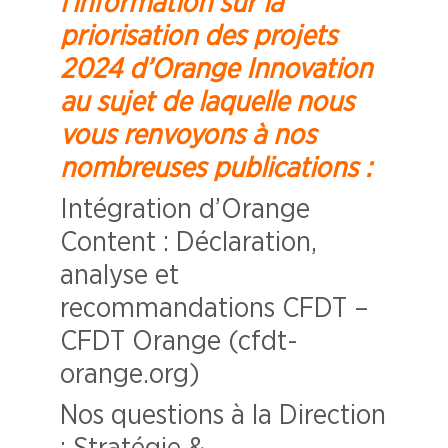
l’information sur la
priorisation des projets
2024 d’Orange Innovation
au sujet de laquelle nous
vous renvoyons à nos
nombreuses publications :
Intégration d’Orange
Content : Déclaration,
analyse et
recommandations CFDT –
CFDT Orange (cfdt-
orange.org)
Nos questions à la Direction