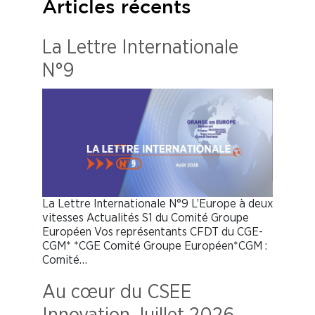
Articles récents
La Lettre Internationale
N°9
La Lettre Internationale N°9 L’Europe à deux
vitesses Actualités S1 du Comité Groupe
Européen Vos représentants CFDT du CGE-
CGM* *CGE Comité Groupe Européen*CGM :
Comité…
Au cœur du CSEE