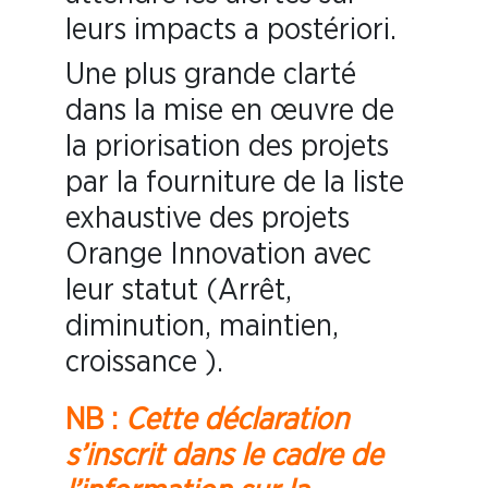
leurs impacts a postériori.
Une plus grande clarté
dans la mise en œuvre de
la priorisation des projets
par la fourniture de la liste
exhaustive des projets
Orange Innovation avec
leur statut (Arrêt,
diminution, maintien,
croissance ).
NB :
Cette déclaration
s’inscrit dans le cadre de