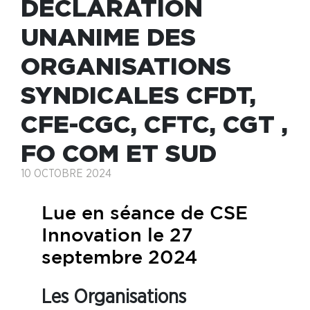
DÉCLARATION
UNANIME DES
ORGANISATIONS
SYNDICALES CFDT,
CFE-CGC, CFTC, CGT ,
FO COM ET SUD
10 OCTOBRE 2024
Lue en séance de CSE
Innovation le 27
septembre 2024
Les Organisations