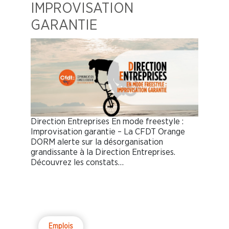
IMPROVISATION
GARANTIE
Direction Entreprises En mode freestyle :
Improvisation garantie – La CFDT Orange
DORM alerte sur la désorganisation
grandissante à la Direction Entreprises.
Découvrez les constats…
Emplois