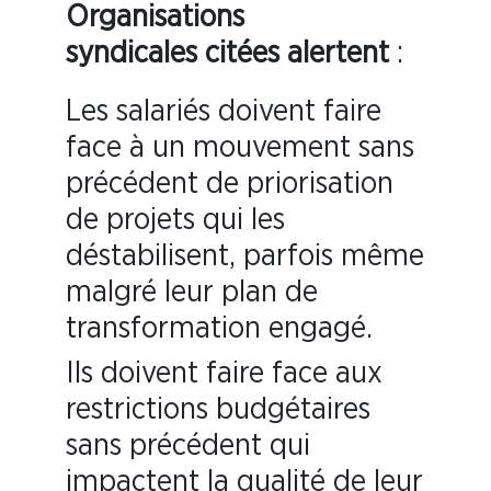
Organisations
syndicales citées alertent
:
Les salariés doivent faire
face à un mouvement sans
précédent de priorisation
de projets qui les
déstabilisent, parfois même
malgré leur plan de
transformation engagé.
Ils doivent faire face aux
restrictions budgétaires
sans précédent qui
impactent la qualité de leur