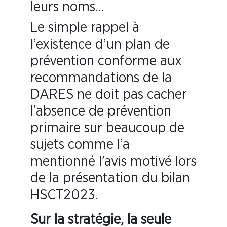
leurs noms…
Le simple rappel à
l’existence d’un plan de
prévention conforme aux
recommandations de la
DARES ne doit pas cacher
l’absence de prévention
primaire sur beaucoup de
sujets comme l’a
mentionné l’avis motivé lors
de la présentation du bilan
HSCT2023.
Sur la stratégie, la seule