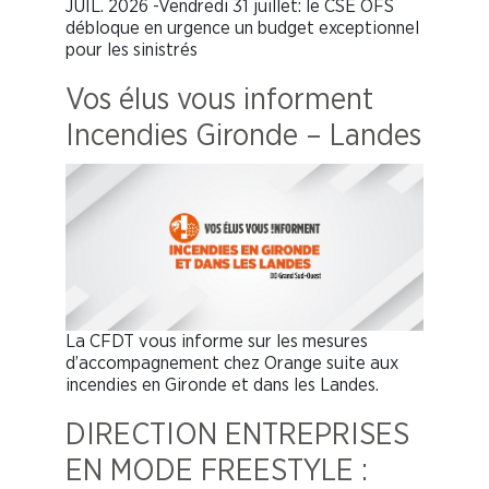
JUIL. 2026 -Vendredi 31 juillet: le CSE OFS
débloque en urgence un budget exceptionnel
pour les sinistrés
Vos élus vous informent
Incendies Gironde – Landes
La CFDT vous informe sur les mesures
d’accompagnement chez Orange suite aux
incendies en Gironde et dans les Landes.
DIRECTION ENTREPRISES
EN MODE FREESTYLE :