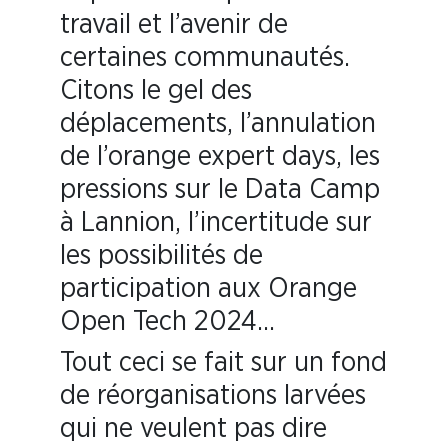
travail et l’avenir de
certaines communautés.
Citons le gel des
déplacements, l’annulation
de l’orange expert days, les
pressions sur le Data Camp
à Lannion, l’incertitude sur
les possibilités de
participation aux Orange
Open Tech 2024…
Tout ceci se fait sur un fond
de réorganisations larvées
qui ne veulent pas dire