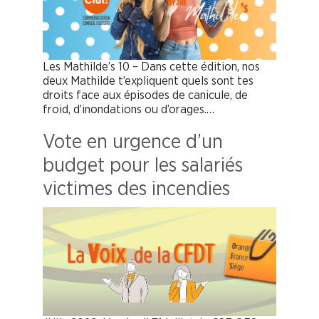
Les Mathilde’s 10 – Dans cette édition, nos
deux Mathilde t’expliquent quels sont tes
droits face aux épisodes de canicule, de
froid, d’inondations ou d’orages.…
Vote en urgence d’un
budget pour les salariés
victimes des incendies