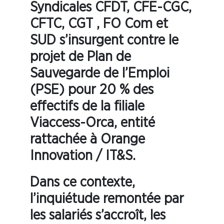
Syndicales CFDT, CFE-CGC,
CFTC, CGT , FO Com et
SUD s’insurgent contre le
projet de Plan de
Sauvegarde de l’Emploi
(PSE) pour 20 % des
effectifs de la filiale
Viaccess-Orca, entité
rattachée à Orange
Innovation / IT&S.
Dans ce contexte,
l’inquiétude remontée par
les salariés s’accroît, les