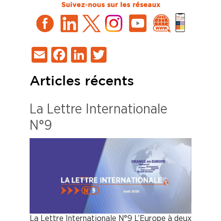
Email
Facebook
LinkedIn
Twitter
Articles récents
La Lettre Internationale
N°9
La Lettre Internationale N°9 L’Europe à deux