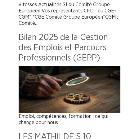
vitesses Actualités S1 du Comité Groupe
Européen Vos représentants CFDT du CGE-
CGM* *CGE Comité Groupe Européen*CGM :
Comité…
Bilan 2025 de la Gestion
des Emplois et Parcours
Professionnels (GEPP)
Emploi, compétences, formation : ce qui
change pour nous
LES MATHILDE’S 10