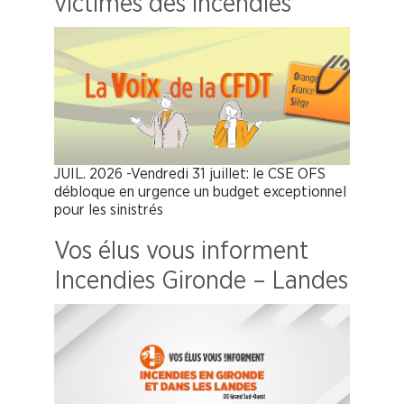
victimes des incendies
JUIL. 2026 -Vendredi 31 juillet: le CSE OFS
débloque en urgence un budget exceptionnel
pour les sinistrés
Vos élus vous informent
Incendies Gironde – Landes