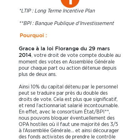
*LTIP : Long Terme Incentive Plan
**BPI : Banque Publique d’Investissement
Pourquoi :
Grace à la loi Florange du 29 mars
, votre droit de vote compte double au
2014
moment des votes en Assemblée Générale
pour chaque part ou action détenue depuis
plus de deux ans.
Ainsi 10% du capital détenu par le personnel
peut se traduire par près du double des
droits de vote. Cela est plus que significatif,
et rend l’actionnariat salarié incontournable.
En effet, avec le consortium État/BPI**,
nous pouvons bloquer éventuellement des
OPA hostiles où il faut une majorité des 3/5
à l’Assemblée Générale… et ainsi décourager
des fonds activistes de prendre le contrôle