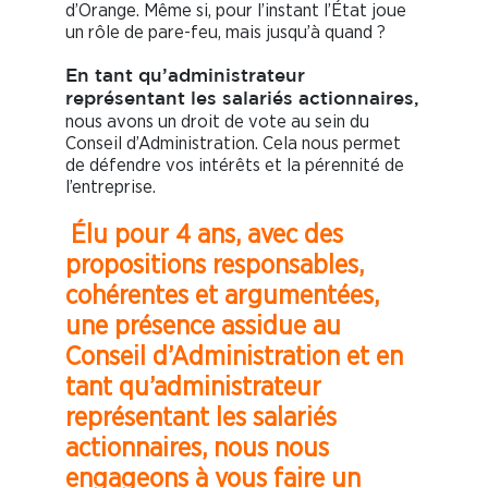
d’Orange. Même si, pour l’instant l’État joue
un rôle de pare-feu, mais jusqu’à quand ?
En tant qu’administrateur
représentant les salariés actionnaires,
nous avons un droit de vote au sein du
Conseil d’Administration. Cela nous permet
de défendre vos intérêts et la pérennité de
l’entreprise.
Élu pour 4 ans, avec des
propositions responsables,
cohérentes et argumentées,
une présence assidue au
Conseil d’Administration et en
tant qu’administrateur
représentant les salariés
actionnaires, nous nous
engageons à vous faire un