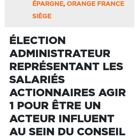
ÉPARGNE
,
ORANGE FRANCE
SIÈGE
ÉLECTION
ADMINISTRATEUR
REPRÉSENTANT LES
SALARIÉS
ACTIONNAIRES AGIR
1 POUR ÊTRE UN
ACTEUR INFLUENT
AU SEIN DU CONSEIL