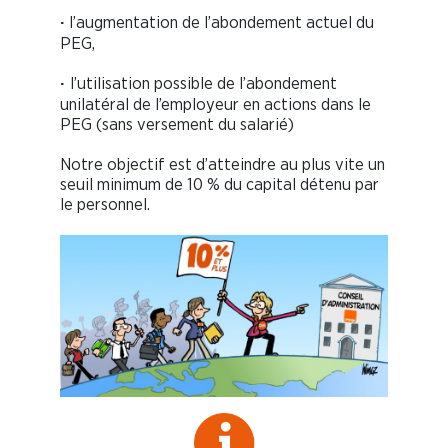
l’augmentation de l’abondement actuel du
·
PEG,
l’utilisation possible de l’abondement
·
unilatéral de l’employeur en actions dans le
PEG (sans versement du salarié)
Notre objectif est d’atteindre au plus vite un
seuil minimum de 10 % du capital détenu par
le personnel.