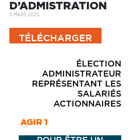
D’ADMISTRATION
5 MARS 2025
TÉLÉCHARGER
ÉLECTION
ADMINISTRATEUR
REPRÉSENTANT LES
SALARIÉS
ACTIONNAIRES
AGIR 1