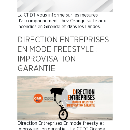
La CFDT vous informe sur les mesures
d’accompagnement chez Orange suite aux
incendies en Gironde et dans les Landes.
DIRECTION ENTREPRISES
EN MODE FREESTYLE :
IMPROVISATION
GARANTIE
Direction Entreprises En mode freestyle :
Improvisation garantie – La CFDT Orange