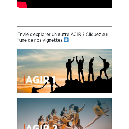
Envie d’explorer un autre AGIR ? Cliquez sur
l’une de nos vignettes.