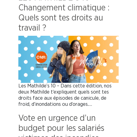
Changement climatique :
Quels sont tes droits au
travail ?
Les Mathilde’s 10 – Dans cette édition, nos
deux Mathilde t’expliquent quels sont tes
droits face aux épisodes de canicule, de
froid, d’inondations ou d’orages.…
Vote en urgence d’un
budget pour les salariés