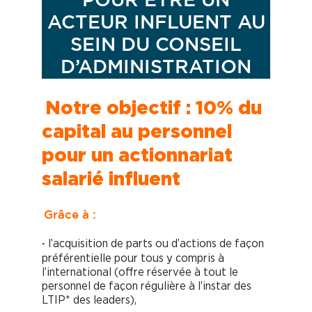
POUR ÊTRE UN
ACTEUR INFLUENT AU
SEIN DU CONSEIL
D’ADMINISTRATION
Notre objectif : 10% du
capital au personnel
pour un actionnariat
salarié influent
Grâce à :
l’acquisition de parts ou d’actions de façon
·
préférentielle pour tous y compris à
l’international (offre réservée à tout le
personnel de façon régulière à l’instar des
LTIP* des leaders),