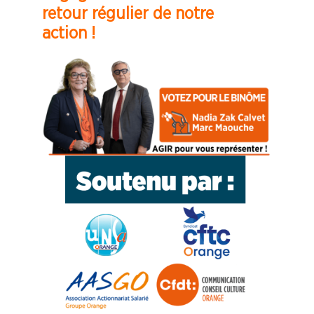
retour régulier de notre
action !