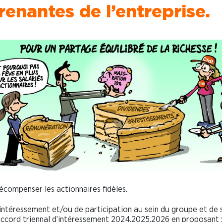
renantes de l’entreprise.
compenser les actionnaires fidèles.
intéressement et/ou de participation au sein du groupe et de 
el accord triennal d’intéressement 2024,2025,2026 en proposant 