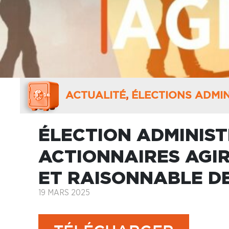
ACTUALITÉ
,
ÉLECTIONS ADMIN
ÉLECTION ADMINIS
ACTIONNAIRES AGIR
ET RAISONNABLE DE
19 MARS 2025