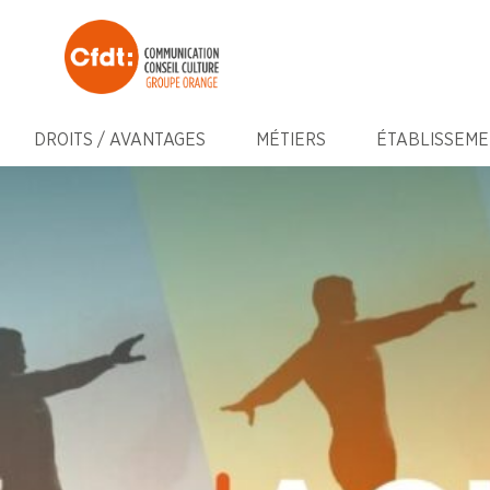
DROITS / AVANTAGES
MÉTIERS
ÉTABLISSEME