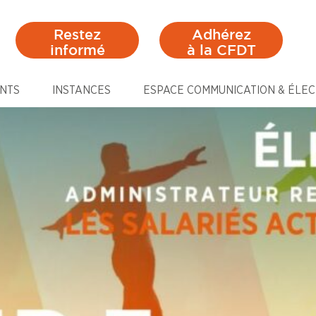
Restez
Adhérez
informé
à la CFDT
NTS
INSTANCES
ESPACE COMMUNICATION & ÉLEC