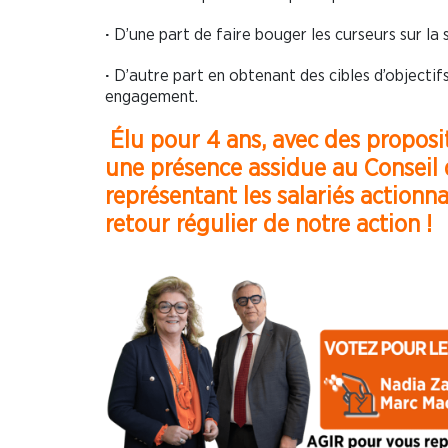
D’une part de faire bouger les curseurs sur la
·
D’autre part en obtenant des cibles d’objecti
·
engagement.
Élu pour 4 ans, avec des proposi
une présence assidue au Conseil 
représentant les salariés actionn
retour régulier de notre action !