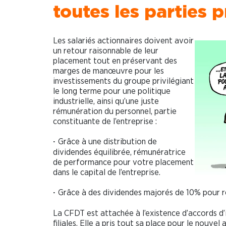
toutes les parties p
Les salariés actionnaires doivent avoir
un retour raisonnable de leur
placement tout en préservant des
marges de manœuvre pour les
investissements du groupe privilégiant
le long terme pour une politique
industrielle, ainsi qu’une juste
rémunération du personnel, partie
constituante de l’entreprise :
Grâce à une distribution de
·
dividendes équilibrée, rémunératrice
de performance pour votre placement
dans le capital de l’entreprise.
Grâce à des dividendes majorés de 10% pour ré
·
La CFDT est attachée à l’existence d’accords d’
filiales. Elle a pris tout sa place pour le nouv