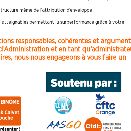
 structure même de l’attribution d’enveloppe
fs atteignables permettant la surperformance grâce à votre
tions responsables, cohérentes et argument
d’Administration et en tant qu’administrate
aires, nous nous engageons à vous faire un