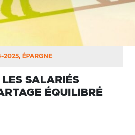
-2025
,
ÉPARGNE
LES SALARIÉS
ARTAGE ÉQUILIBRÉ