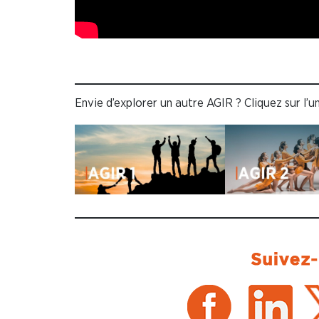
Envie d’explorer un autre AGIR ? Cliquez sur l’u