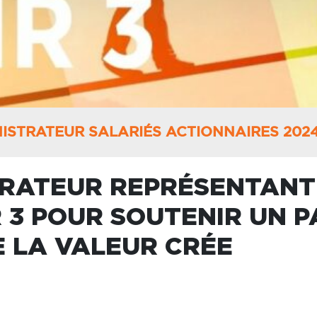
ISTRATEUR SALARIÉS ACTIONNAIRES 2024
TRATEUR REPRÉSENTANT 
 3 POUR SOUTENIR UN P
 LA VALEUR CRÉE