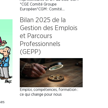
*CGE Comité Groupe
Européen*CGM : Comité…
Bilan 2025 de la
Gestion des Emplois
et Parcours
Professionnels
(GEPP)
Emploi, compétences, formation :
ce qui change pour nous
ses
: