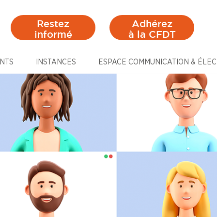
Restez
Adhérez
informé
à la CFDT
NTS
INSTANCES
ESPACE COMMUNICATION & ÉLEC