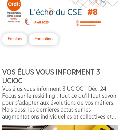
Emplois
Formation
VOS ÉLUS VOUS INFORMENT 3
UCIOC
Vos élus vous informent 3 UCIOC - Déc. 24- -
Focus sur le reskilling : tout ce qu'il faut savoir
pour s'adapter aux évolutions de vos métiers.
Mais aussi les dernières actus sur les
augmentations individuelles et collectives et
les conditions de travail.