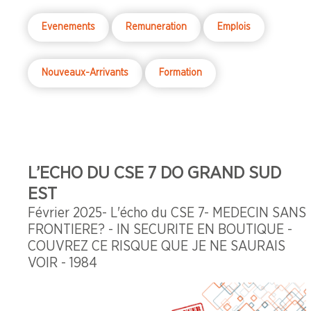
Evenements
Remuneration
Emplois
Nouveaux-Arrivants
Formation
L’ECHO DU CSE 7 DO GRAND SUD
EST
Février 2025- L'écho du CSE 7- MEDECIN SANS
FRONTIERE? - IN SECURITE EN BOUTIQUE -
COUVREZ CE RISQUE QUE JE NE SAURAIS
VOIR - 1984