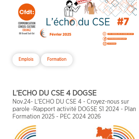
Emplois
Formation
L’ECHO DU CSE 4 DOGSE
Nov.24- L'ECHO DU CSE 4 - Croyez-nous sur
parole -Rapport activité DOGSE S1 2024 - Plan
Formation 2025 - PEC 2024 2026