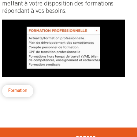
mettant à votre disposition des formations
répondant à vos besoins.
Formation