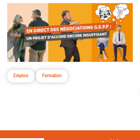
Emplois
Formation