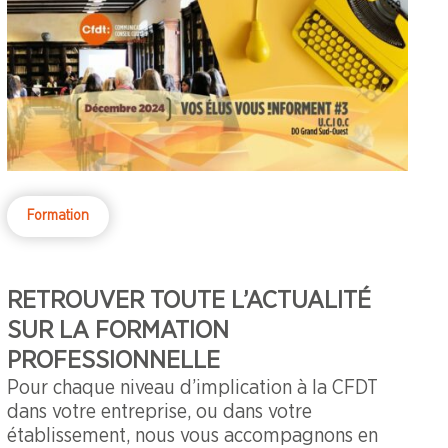
Formation
RETROUVER TOUTE L’ACTUALITÉ
SUR LA FORMATION
PROFESSIONNELLE
Pour chaque niveau d’implication à la CFDT
dans votre entreprise, ou dans votre
établissement, nous vous accompagnons en