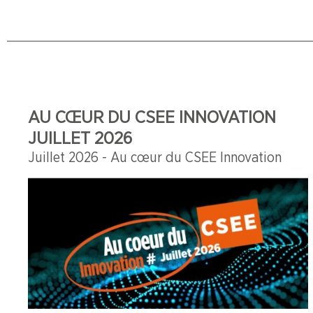
AU CŒUR DU CSEE INNOVATION
JUILLET 2026
Juillet 2026 - Au cœur du CSEE Innovation