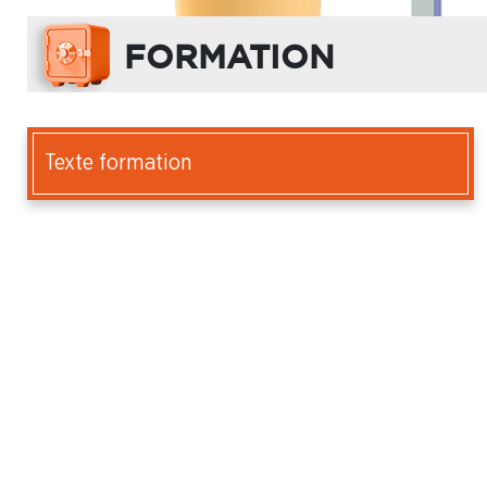
FORMATION
Texte formation