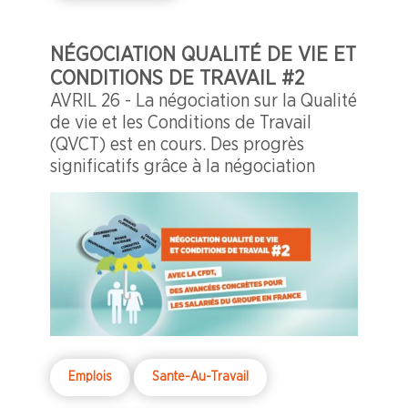
NÉGOCIATION QUALITÉ DE VIE ET
CONDITIONS DE TRAVAIL #2
AVRIL 26 - La négociation sur la Qualité
de vie et les Conditions de Travail
(QVCT) est en cours. Des progrès
significatifs grâce à la négociation
Emplois
Sante-Au-Travail