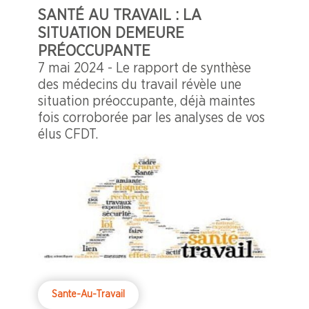
SANTÉ AU TRAVAIL : LA
SITUATION DEMEURE
PRÉOCCUPANTE
7 mai 2024 - Le rapport de synthèse
des médecins du travail révèle une
situation préoccupante, déjà maintes
fois corroborée par les analyses de vos
élus CFDT.
Sante-Au-Travail