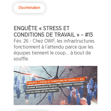
Discrimination
ENQUÊTE « STRESS ET
CONDITIONS DE TRAVAIL » – #15
Fév. 26 - Chez OWF, les infrastructures
fonctionnent à l’attendu parce que les
équipes tiennent le coup… à bout de
souffle.