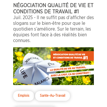
NÉGOCIATION QUALITÉ DE VIE ET
CONDITIONS DE TRAVAIL #1
Juil. 2025 - Il ne suffit pas d’afficher des
slogans sur le bien-être pour que le
quotidien s’améliore. Sur le terrain, les
équipes font face à des réalités bien
connues.
Emplois
Sante-Au-Travail