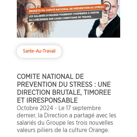
Sante-Au-Travail
COMITE NATIONAL DE
PREVENTION DU STRESS : UNE
DIRECTION BRUTALE, TIMOREE
ET IRRESPONSABLE
Octobre 2024 - Le 17 septembre
dernier, la Direction a partagé avec les
salariés du Groupe les trois nouvelles
valeurs piliers de la culture Orange.