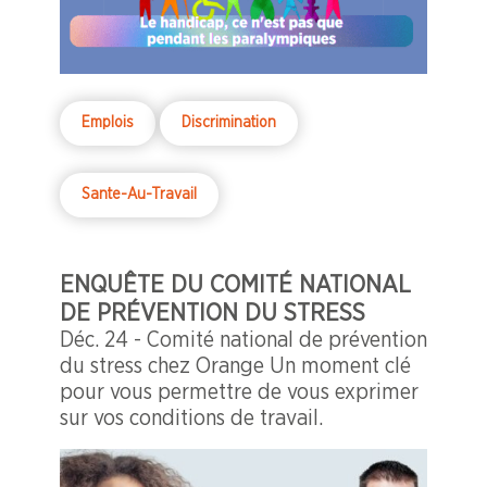
Emplois
Discrimination
Sante-Au-Travail
ENQUÊTE DU COMITÉ NATIONAL
DE PRÉVENTION DU STRESS
Déc. 24 - Comité national de prévention
du stress chez Orange Un moment clé
pour vous permettre de vous exprimer
sur vos conditions de travail.