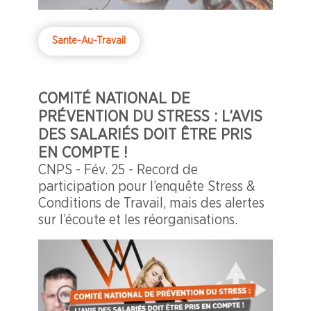
Sante-Au-Travail
COMITÉ NATIONAL DE
PRÉVENTION DU STRESS : L’AVIS
DES SALARIÉS DOIT ÊTRE PRIS
EN COMPTE !
CNPS - Fév. 25 - Record de
participation pour l’enquête Stress &
Conditions de Travail, mais des alertes
sur l’écoute et les réorganisations.