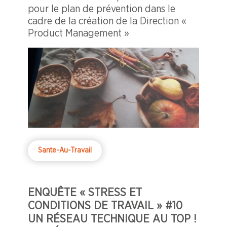
pour le plan de prévention dans le
cadre de la création de la Direction «
Product Management »
Sante-Au-Travail
ENQUÊTE « STRESS ET
CONDITIONS DE TRAVAIL » #10
UN RÉSEAU TECHNIQUE AU TOP !