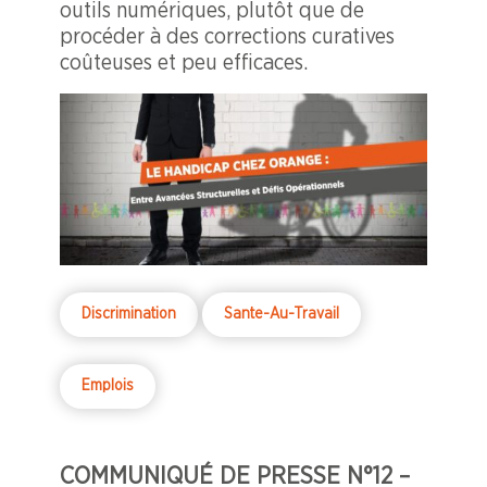
outils numériques, plutôt que de
procéder à des corrections curatives
coûteuses et peu efficaces.
Discrimination
Sante-Au-Travail
Emplois
COMMUNIQUÉ DE PRESSE N°12 –