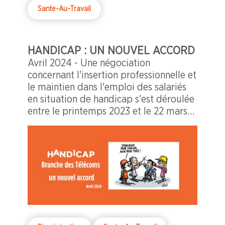
Sante-Au-Travail
HANDICAP : UN NOUVEL ACCORD
Avril 2024 - Une négociation
concernant l'insertion professionnelle et
le maintien dans l'emploi des salariés
en situation de handicap s'est déroulée
entre le printemps 2023 et le 22 mars
dernier.