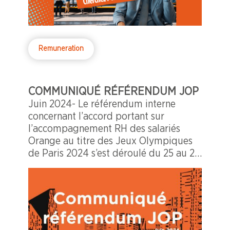
Remuneration
COMMUNIQUÉ RÉFÉRENDUM JOP
Juin 2024- Le référendum interne
concernant l’accord portant sur
l’accompagnement RH des salariés
Orange au titre des Jeux Olympiques
de Paris 2024 s’est déroulé du 25 au 27
juin 2024.