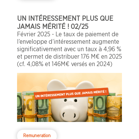
UN INTÉRESSEMENT PLUS QUE
JAMAIS MÉRITÉ ! 02/25
Février 2025 - Le taux de paiement de
l’enveloppe d’intéressement augmente
significativement avec un taux à 4,96 %
et permet de distribuer 176 M€ en 2025
(cf. 4,08% et 146M€ versés en 2024)
Remuneration