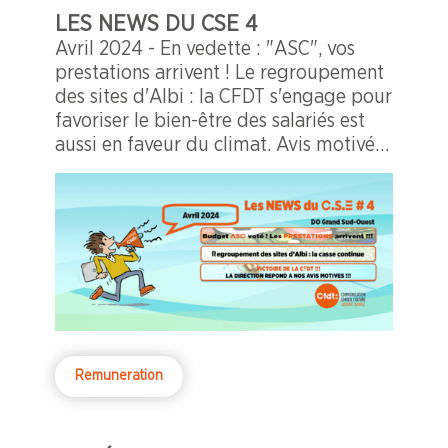
LES NEWS DU CSE 4
Avril 2024 - En vedette : "ASC", vos
prestations arrivent ! Le regroupement
des sites d'Albi : la CFDT s'engage pour
favoriser le bien-être des salariés est
aussi en faveur du climat. Avis motivés :
une victoire pour la CFDT.
Remuneration