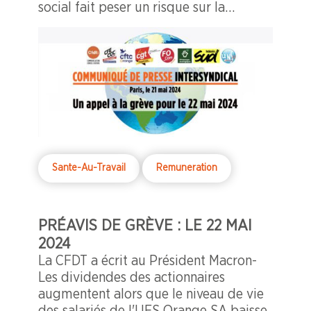
social fait peser un risque sur la
diffusion des images du JO
Sante-Au-Travail
Remuneration
PRÉAVIS DE GRÈVE : LE 22 MAI
2024
La CFDT a écrit au Président Macron-
Les dividendes des actionnaires
augmentent alors que le niveau de vie