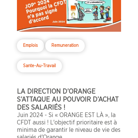
Emplois
Remuneration
Sante-Au-Travail
LA DIRECTION D’ORANGE
S’ATTAQUE AU POUVOIR D’ACHAT
DES SALARIÉS !
Juin 2024 - Si « ORANGE EST LÀ », la
CFDT aussi ! L'objectif prioritaire est à
minima de garantir le niveau de vie des
salariés d'Orange.