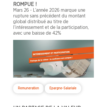
ROMPUE !
Mars 26 - L’année 2026 marque une
rupture sans précédent du montant
global distribué au titre de
l’intéressement et de la participation,
avec une baisse de 42%
Remuneration
Epargne-Salariale