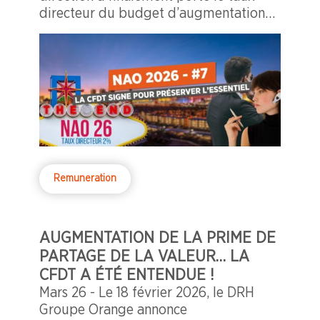
directeur du budget d’augmentation
salariale à...
Remuneration
AUGMENTATION DE LA PRIME DE
PARTAGE DE LA VALEUR… LA
CFDT A ÉTÉ ENTENDUE !
Mars 26 - Le 18 février 2026, le DRH
Groupe Orange annonce