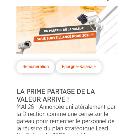
de la valeur dès l’année prochaine.
Remuneration
Epargne-Salariale
LA PRIME PARTAGE DE LA
VALEUR ARRIVE !
MAI 26 - Annoncée unilatéralement par
la Direction comme une cerise sur le
gâteau pour remercier le personnel de
la réussite du plan stratégique Lead