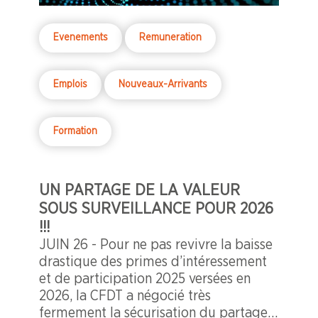
Evenements
Remuneration
Emplois
Nouveaux-Arrivants
Formation
UN PARTAGE DE LA VALEUR
SOUS SURVEILLANCE POUR 2026
!!!
JUIN 26 - Pour ne pas revivre la baisse
drastique des primes d’intéressement
et de participation 2025 versées en
2026, la CFDT a négocié très
fermement la sécurisation du partage