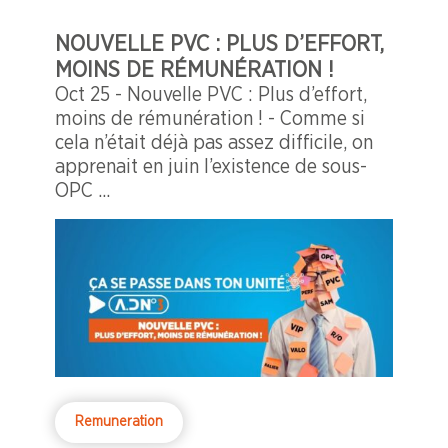
NOUVELLE PVC : PLUS D’EFFORT,
MOINS DE RÉMUNÉRATION !
Oct 25 - Nouvelle PVC : Plus d’effort,
moins de rémunération ! - Comme si
cela n’était déjà pas assez difficile, on
apprenait en juin l’existence de sous-
OPC ...
Remuneration