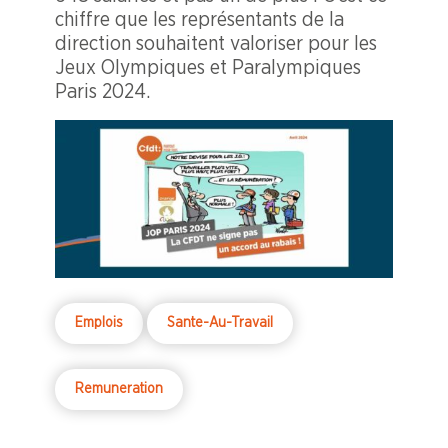
chiffre que les représentants de la
direction souhaitent valoriser pour les
Jeux Olympiques et Paralympiques
Paris 2024.
Emplois
Sante-Au-Travail
Remuneration