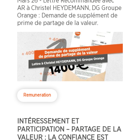
Mars 26 - Lettre Recommandée avec
AR à Christel HEYDEMANN, DG Groupe
Orange : Demande de supplément de
prime de partage de la valeur.
Remuneration
INTÉRESSEMENT ET
PARTICIPATION – PARTAGE DE LA
VALEUR : LA CONFIANCE EST