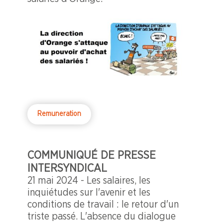
Remuneration
COMMUNIQUÉ DE PRESSE
INTERSYNDICAL
21 mai 2024 - Les salaires, les
inquiétudes sur l'avenir et les
conditions de travail : le retour d'un
triste passé. L'absence du dialogue