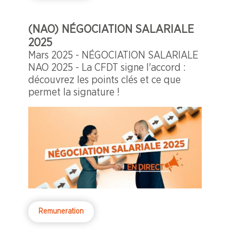
(NAO) NÉGOCIATION SALARIALE
2025
Mars 2025 - NÉGOCIATION SALARIALE
NAO 2025 - La CFDT signe l'accord :
découvrez les points clés et ce que
permet la signature !
Remuneration