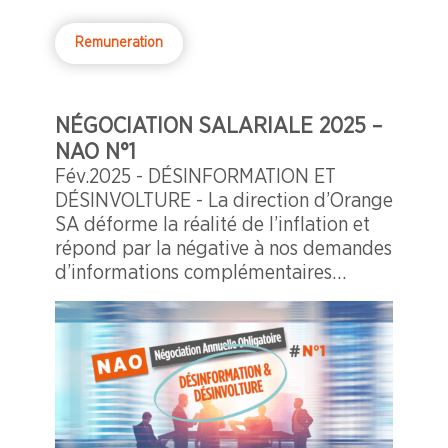
Remuneration
NÉGOCIATION SALARIALE 2025 –
NAO N°1
Fév.2025 - DÉSINFORMATION ET
DÉSINVOLTURE - La direction d’Orange
SA déforme la réalité de l’inflation et
répond par la négative à nos demandes
d’informations complémentaires
(Désinformation).