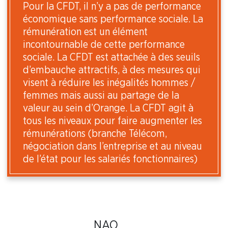
Pour la CFDT, il n’y a pas de performance
économique sans performance sociale. La
rémunération est un élément
incontournable de cette performance
sociale. La CFDT est attachée à des seuils
d’embauche attractifs, à des mesures qui
visent à réduire les inégalités hommes /
femmes mais aussi au partage de la
valeur au sein d’Orange. La CFDT agit à
tous les niveaux pour faire augmenter les
rémunérations (branche Télécom,
négociation dans l’entreprise et au niveau
de l’état pour les salariés fonctionnaires)
NAO
Si