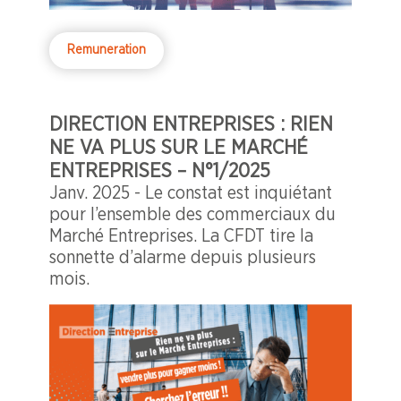
Remuneration
DIRECTION ENTREPRISES : RIEN
NE VA PLUS SUR LE MARCHÉ
ENTREPRISES – N°1/2025
Janv. 2025 - Le constat est inquiétant
pour l’ensemble des commerciaux du
Marché Entreprises. La CFDT tire la
sonnette d’alarme depuis plusieurs
mois.