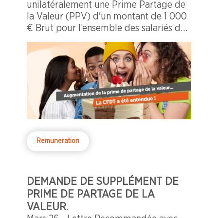
unilatéralement une Prime Partage de
la Valeur (PPV) d'un montant de 1 000
€ Brut pour l’ensemble des salariés du
Groupe en France.
Remuneration
DEMANDE DE SUPPLÉMENT DE
PRIME DE PARTAGE DE LA
VALEUR.