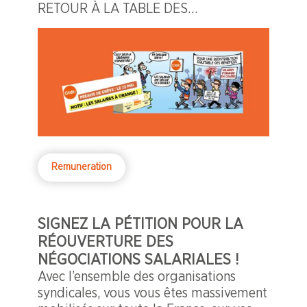
RETOUR À LA TABLE DES
NÉGOCIATIONS !
Remuneration
SIGNEZ LA PÉTITION POUR LA
RÉOUVERTURE DES
NÉGOCIATIONS SALARIALES !
Avec l’ensemble des organisations
syndicales, vous vous êtes massivement