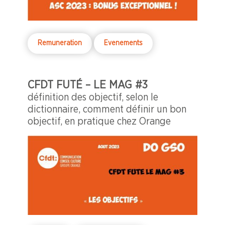
Remuneration
Evenements
CFDT FUTÉ – LE MAG #3
définition des objectif, selon le
dictionnaire, comment définir un bon
objectif, en pratique chez Orange