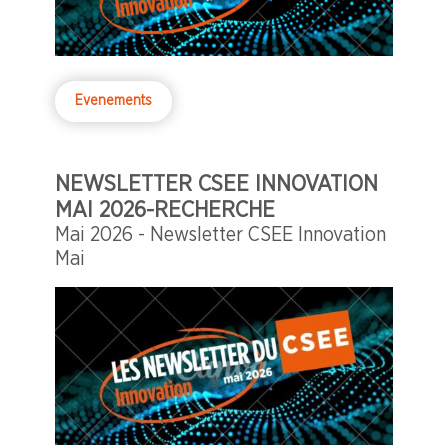
Evenements
NEWSLETTER CSEE INNOVATION
MAI 2026-RECHERCHE
Mai 2026 - Newsletter CSEE Innovation
Mai