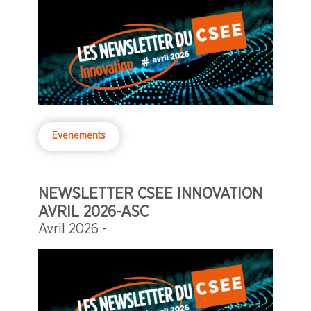
Evenements
NEWSLETTER CSEE INNOVATION
AVRIL 2026-ASC
Avril 2026 -