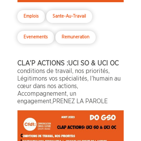
Emplois
Sante-Au-Travail
Evenements
Remuneration
CLA’P ACTIONS :UCI SO & UCI OC
conditions de travail, nos priorités,
Légitimons vos spécialités, l’humain au
cœur dans nos actions,
Accompagnement, un
engagement,PRENEZ LA PAROLE