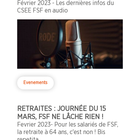
Février 2023 - Les dernières infos du
CSEE FSF en audio
Evenements
RETRAITES : JOURNÉE DU 15
MARS, FSF NE LÂCHE RIEN !
Fevrier 2023- Pour les salariés de FSF,
la retraite à 64 ans, c'est non ! Bis
repetita