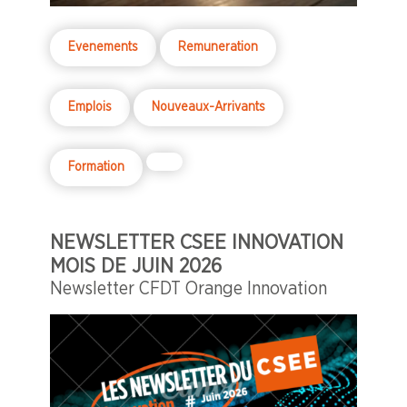
Evenements
Remuneration
Emplois
Nouveaux-Arrivants
Formation
NEWSLETTER CSEE INNOVATION
MOIS DE JUIN 2026
Newsletter CFDT Orange Innovation