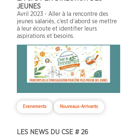
JEUNES
Avril 2023 - Aller à la rencontre des
jeunes salariés, c’est d’abord se mettre
à leur écoute et identifier leurs
aspirations et besoins.
Evenements
Nouveaux-Arrivants
LES NEWS DU CSE # 26