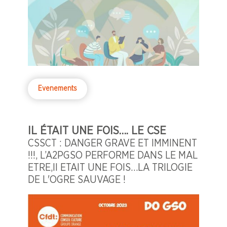
Evenements
IL ÉTAIT UNE FOIS…. LE CSE
CSSCT : DANGER GRAVE ET IMMINENT
!!!, L’A2PGSO PERFORME DANS LE MAL
ETRE,Il ETAIT UNE FOIS…LA TRILOGIE
DE L'OGRE SAUVAGE !