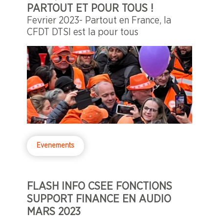
PARTOUT ET POUR TOUS !
Fevrier 2023- Partout en France, la
CFDT DTSI est la pour tous
Evenements
FLASH INFO CSEE FONCTIONS
SUPPORT FINANCE EN AUDIO
MARS 2023