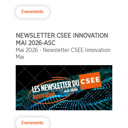
Evenements
NEWSLETTER CSEE INNOVATION
MAI 2026-ASC
Mai 2026 - Newsletter CSEE Innovation
Mai
Evenements