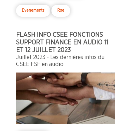
Evenements
Rse
FLASH INFO CSEE FONCTIONS
SUPPORT FINANCE EN AUDIO 11
ET 12 JUILLET 2023
Juillet 2023 - Les dernières infos du
CSEE FSF en audio