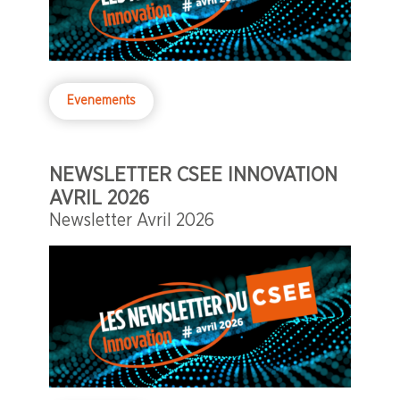
Evenements
NEWSLETTER CSEE INNOVATION
AVRIL 2026
Newsletter Avril 2026