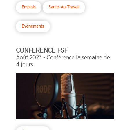
Emplois
Sante-Au-Travail
Evenements
CONFERENCE FSF
Août 2023 - Conférence la semaine de
4 jours