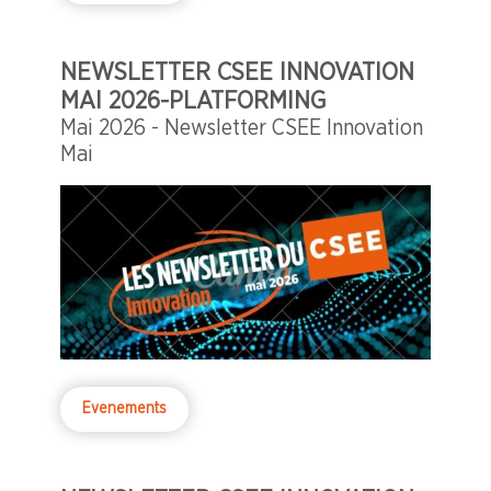
NEWSLETTER CSEE INNOVATION
MAI 2026-PLATFORMING
Mai 2026 - Newsletter CSEE Innovation
Mai
Evenements