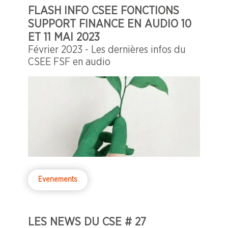
FLASH INFO CSEE FONCTIONS
SUPPORT FINANCE EN AUDIO 10
ET 11 MAI 2023
Février 2023 - Les dernières infos du
CSEE FSF en audio
Evenements
LES NEWS DU CSE # 27