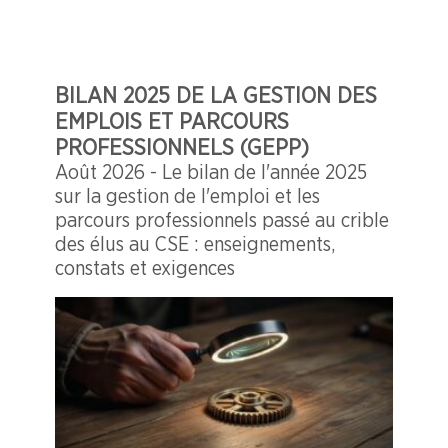
BILAN 2025 DE LA GESTION DES
EMPLOIS ET PARCOURS
PROFESSIONNELS (GEPP)
Août 2026 - Le bilan de l'année 2025
sur la gestion de l'emploi et les
parcours professionnels passé au crible
des élus au CSE : enseignements,
constats et exigences