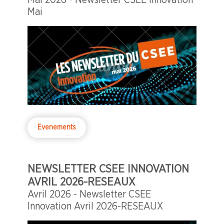
Mai
Evenements
NEWSLETTER CSEE INNOVATION
AVRIL 2026-RESEAUX
Avril 2026 - Newsletter CSEE
Innovation Avril 2026-RESEAUX