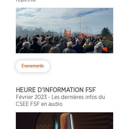
Evenements
HEURE D’INFORMATION FSF
Février 2023 - Les dernières infos du
CSEE FSF en audio