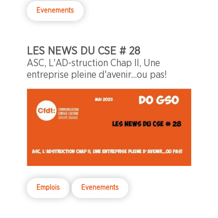
Evenements
LES NEWS DU CSE # 28
ASC, L'AD-struction Chap II, Une
entreprise pleine d'avenir...ou pas!
Emplois
Evenements