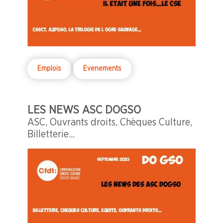
Emplois
Evenements
LES NEWS ASC DOGSO
ASC, Ouvrants droits, Chèques Culture,
Billetterie...