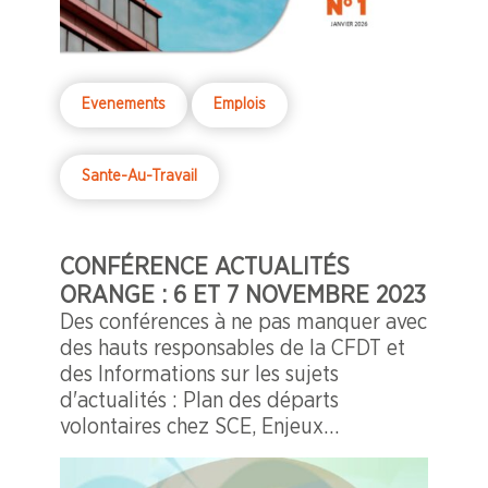
Evenements
Emplois
Sante-Au-Travail
CONFÉRENCE ACTUALITÉS
ORANGE : 6 ET 7 NOVEMBRE 2023
Des conférences à ne pas manquer avec
des hauts responsables de la CFDT et
des Informations sur les sujets
d'actualités : Plan des départs
volontaires chez SCE, Enjeux
environnementaux pour Orange, Pacte
Pouvoir de Vivre.