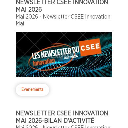
NEWSLETTER CSEE INNOVATION
MAI 2026
Mai 2026 - Newsletter CSEE Innovation
Mai
Evenements
NEWSLETTER CSEE INNOVATION
MAI 2026-BILAN D’ACTIVITÉ
Mai 2026 - Newsletter CSEE Innovation