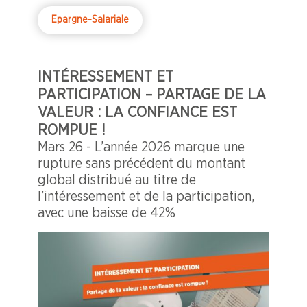
Epargne-Salariale
INTÉRESSEMENT ET
PARTICIPATION – PARTAGE DE LA
VALEUR : LA CONFIANCE EST
ROMPUE !
Mars 26 - L’année 2026 marque une
rupture sans précédent du montant
global distribué au titre de
l’intéressement et de la participation,
avec une baisse de 42%