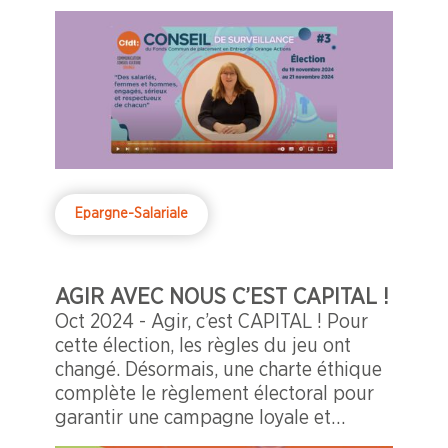
Epargne-Salariale
AGIR AVEC NOUS C’EST CAPITAL !
Oct 2024 - Agir, c’est CAPITAL ! Pour
cette élection, les règles du jeu ont
changé. Désormais, une charte éthique
complète le règlement électoral pour
garantir une campagne loyale et
respectueuse.