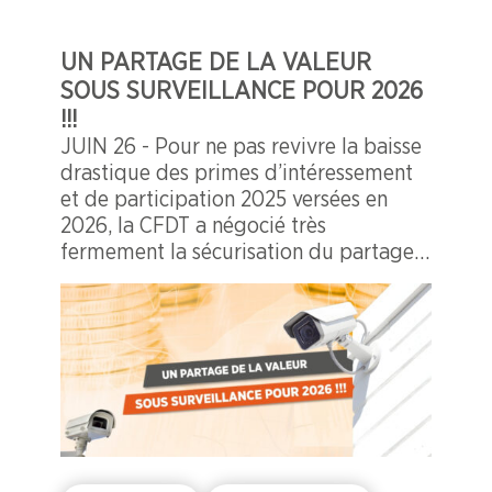
UN PARTAGE DE LA VALEUR
SOUS SURVEILLANCE POUR 2026
!!!
JUIN 26 - Pour ne pas revivre la baisse
drastique des primes d’intéressement
et de participation 2025 versées en
2026, la CFDT a négocié très
fermement la sécurisation du partage
de la valeur dès l’année prochaine.