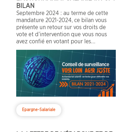
BILAN
Septembre 2024 : au terme de cette
mandature 2021-2024, ce bilan vous
présente un retour sur vos droits de
vote et d’intervention que vous nous
avez confié en votant pour les
membres CFDT du conseil de
surveillance.
Epargne-Salariale