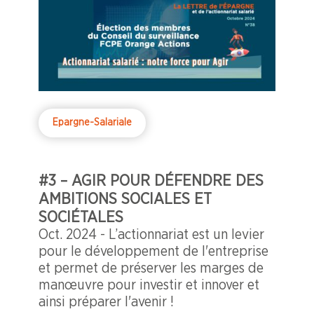
Epargne-Salariale
#3 – AGIR POUR DÉFENDRE DES
AMBITIONS SOCIALES ET
SOCIÉTALES
Oct. 2024 - L’actionnariat est un levier
pour le développement de l'entreprise
et permet de préserver les marges de
manœuvre pour investir et innover et
ainsi préparer l'avenir !