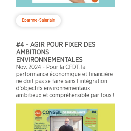
Epargne-Salariale
#4 – AGIR POUR FIXER DES
AMBITIONS
ENVIRONNEMENTALES
Nov. 2024 - Pour la CFDT, la
performance économique et financière
ne doit pas se faire sans l'intégration
d'objectifs environnementaux
ambitieux et compréhensible par tous !