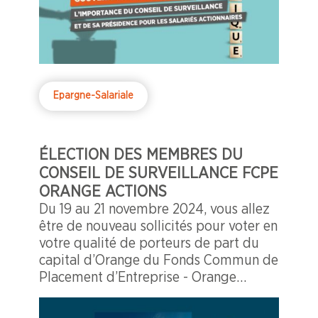
Epargne-Salariale
ÉLECTION DES MEMBRES DU
CONSEIL DE SURVEILLANCE FCPE
ORANGE ACTIONS
Du 19 au 21 novembre 2024, vous allez
être de nouveau sollicités pour voter en
votre qualité de porteurs de part du
capital d’Orange du Fonds Commun de
Placement d’Entreprise - Orange
Actions.