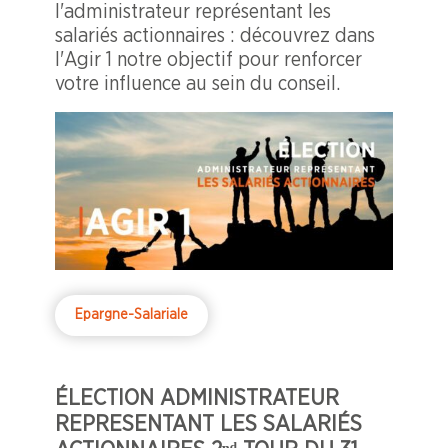
l'administrateur représentant les
salariés actionnaires : découvrez dans
l'Agir 1 notre objectif pour renforcer
votre influence au sein du conseil.
Epargne-Salariale
ÉLECTION ADMINISTRATEUR
REPRESENTANT LES SALARIÉS