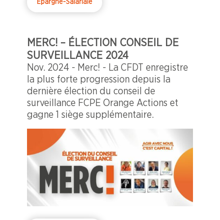
Epargne-Salariale
MERC! – ÉLECTION CONSEIL DE
SURVEILLANCE 2024
Nov. 2024 - Merc! - La CFDT enregistre
la plus forte progression depuis la
dernière élection du conseil de
surveillance FCPE Orange Actions et
gagne 1 siège supplémentaire.