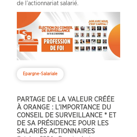
de l’actionnariat salarié.
Epargne-Salariale
PARTAGE DE LA VALEUR CRÉÉE
À ORANGE : L’IMPORTANCE DU
CONSEIL DE SURVEILLANCE * ET
DE SA PRÉSIDENCE POUR LES
SALARIÉS ACTIONNAIRES