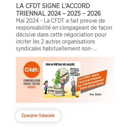
LA CFDT SIGNE L’ACCORD
TRIENNAL 2024 – 2025 – 2026
Mai 2024 - La CFDT a fait preuve de
responsabilité en s’engageant de façon
décisive dans cette négociation pour
inciter les 2 autres organisations
syndicales habituellement non-
signataires à suivre la CFDT et apposer
leur signature.
Epargne-Salariale