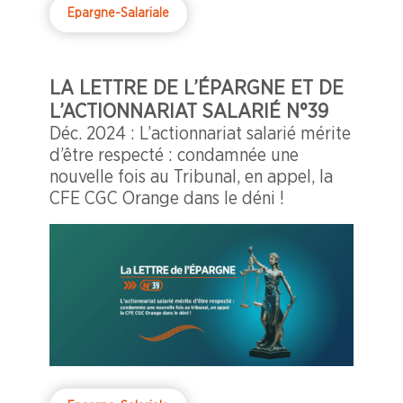
Epargne-Salariale
LA LETTRE DE L’ÉPARGNE ET DE
L’ACTIONNARIAT SALARIÉ N°39
Déc. 2024 : L’actionnariat salarié mérite
d’être respecté : condamnée une
nouvelle fois au Tribunal, en appel, la
CFE CGC Orange dans le déni !