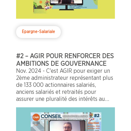
Epargne-Salariale
#2 – AGIR POUR RENFORCER DES
AMBITIONS DE GOUVERNANCE
Nov. 2024 - C'est AGIR pour exiger un
2ème administrateur représentant plus
de 133 000 actionnaires salariés,
anciens salariés et retraités pour
assurer une pluralité des intérêts au
Conseil d’Administration d’Orange.