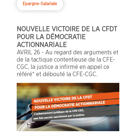
Epargne-Salariale
NOUVELLE VICTOIRE DE LA CFDT
POUR LA DÉMOCRATIE
ACTIONNARIALE
AVRIL 26 - Au regard des arguments et
de la tactique contentieuse de la CFE-
CGC, la justice a infirmé en appel ce
référé* et débouté la CFE-CGC.