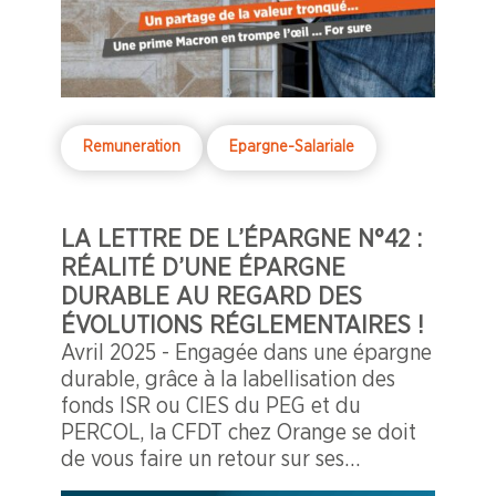
Remuneration
Epargne-Salariale
LA LETTRE DE L’ÉPARGNE N°42 :
RÉALITÉ D’UNE ÉPARGNE
DURABLE AU REGARD DES
ÉVOLUTIONS RÉGLEMENTAIRES !
Avril 2025 - Engagée dans une épargne
durable, grâce à la labellisation des
fonds ISR ou CIES du PEG et du
PERCOL, la CFDT chez Orange se doit
de vous faire un retour sur ses
ambitions avec un éclairage sur le