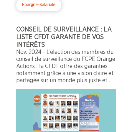
Epargne-Salariale
CONSEIL DE SURVEILLANCE : LA
LISTE CFDT GARANTE DE VOS
INTÉRÊTS
Nov. 2024 - L’élection des membres du
conseil de surveillance du FCPE Orange
Actions : la CFDT offre des garanties
notamment grâce à une vision claire et
partagée sur un monde plus juste et
plus soutenable que nous voulons.