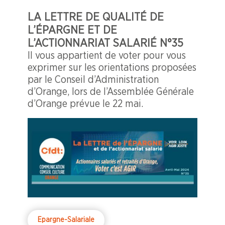
LA LETTRE DE QUALITÉ DE
L’ÉPARGNE ET DE
L’ACTIONNARIAT SALARIÉ N°35
Il vous appartient de voter pour vous
exprimer sur les orientations proposées
par le Conseil d’Administration
d’Orange, lors de l’Assemblée Générale
d’Orange prévue le 22 mai.
Epargne-Salariale