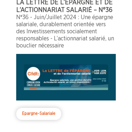
LA LETTRE DE L’ÉPARGNE ET DE
L’ACTIONNARIAT SALARIÉ – N°36
N°36 - Juin/Juillet 2024 : Une épargne
salariale, durablement orientée vers
des Investissements socialement
responsables - L’actionnariat salarié, un
bouclier nécessaire
Epargne-Salariale