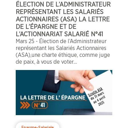
ÉLECTION DE L’ADMINISTRATEUR
REPRÉSENTANT LES SALARIÉS
ACTIONNAIRES (ASA) LA LETTRE
DE L’ÉPARGNE ET DE
L’ACTIONNARIAT SALARIÉ N°41
Mars 25 - Élection de l’Administrateur
représentant les Salariés Actionnaires
(ASA),une charte éthique, comme juge
de paix, à vous de voter...
Epargne-Salariale