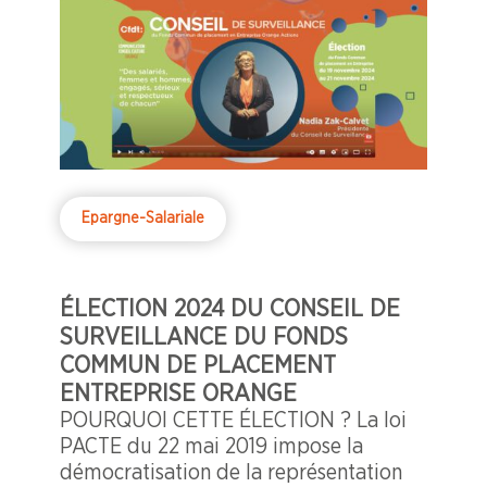
Epargne-Salariale
ÉLECTION 2024 DU CONSEIL DE
SURVEILLANCE DU FONDS
COMMUN DE PLACEMENT
ENTREPRISE ORANGE
POURQUOI CETTE ÉLECTION ? La loi
PACTE du 22 mai 2019 impose la
démocratisation de la représentation