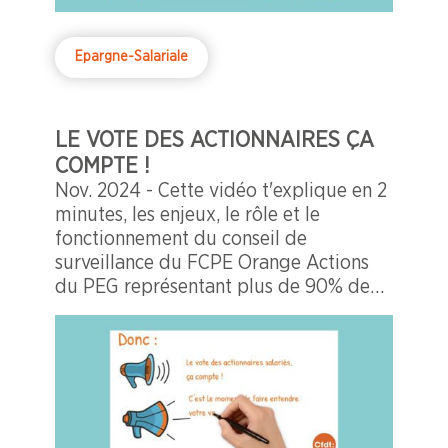
Epargne-Salariale
LE VOTE DES ACTIONNAIRES ÇA
COMPTE !
Nov. 2024 - Cette vidéo t'explique en 2
minutes, les enjeux, le rôle et le
fonctionnement du conseil de
surveillance du FCPE Orange Actions
du PEG représentant plus de 90% de
l'actionnariat salarié d'Orange.