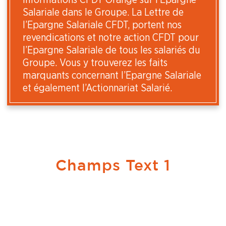
Salariale dans le Groupe. La Lettre de
l’Epargne Salariale CFDT, portent nos
revendications et notre action CFDT pour
l’Epargne Salariale de tous les salariés du
Groupe. Vous y trouverez les faits
marquants concernant l’Epargne Salariale
et également l’Actionnariat Salarié.
Champs Text 1
Cha