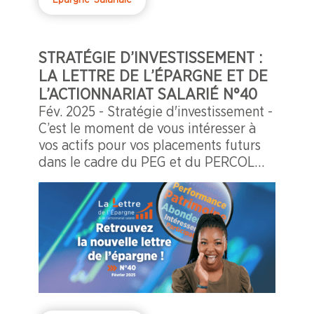
STRATÉGIE D’INVESTISSEMENT :
LA LETTRE DE L’ÉPARGNE ET DE
L’ACTIONNARIAT SALARIÉ N°40
Fév. 2025 - Stratégie d'investissement -
C’est le moment de vous intéresser à
vos actifs pour vos placements futurs
dans le cadre du PEG et du PERCOL…