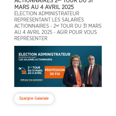
ACTIONNAIRES 2ⁿᵈ TOUR DU 31
MARS AU 4 AVRIL 2025
ÉLECTION ADMINISTRATEUR
REPRESENTANT LES SALARIÉS
ACTIONNAIRES - 2ⁿᵈ TOUR DU 31 MARS
AU 4 AVRIL 2025 - AGIR POUR VOUS
REPRÉSENTER
Epargne-Salariale