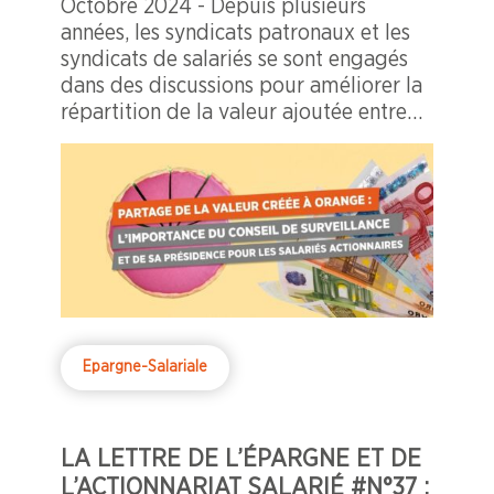
Octobre 2024 - Depuis plusieurs
années, les syndicats patronaux et les
syndicats de salariés se sont engagés
dans des discussions pour améliorer la
répartition de la valeur ajoutée entre
les parties prenantes.
Epargne-Salariale
LA LETTRE DE L’ÉPARGNE ET DE
L’ACTIONNARIAT SALARIÉ #N°37 :