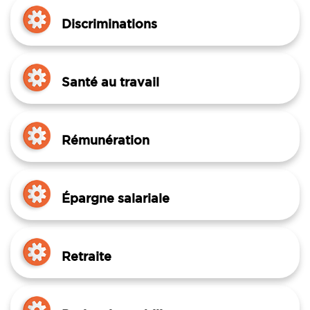
Discriminations
Santé au travail
Rémunération
Épargne salariale
Retraite