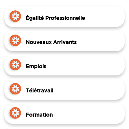
Égalité Professionnelle
Nouveaux Arrivants
Emplois
Télétravail
Formation