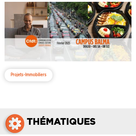
Projets-Immobiliers
THÉMATIQUES